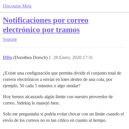
Discourse Meta
Notificaciones por correo
electrónico por tramos
Soporte
DDo
(Dorothea Dorsch)
1
28 Enero, 2020 17:31
¿Existe una configuración que permita dividir el conjunto total de
correos electrónicos a enviar en lotes dentro de una cola, por
ejemplo, 50 cada 5 minutos o algo similar?
Hoy hemos alcanzado algún límite con nuestro proveedor de
correo. Sidekiq lo manejó bien.
Solo me preguntaba si podría evitar chocar con un límite cuando el
envío de los correos no es tan crítico en cuanto al tiempo.