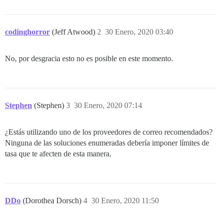
codinghorror
(Jeff Atwood)
2
30 Enero, 2020 03:40
No, por desgracia esto no es posible en este momento.
Stephen
(Stephen)
3
30 Enero, 2020 07:14
¿Estás utilizando uno de los proveedores de correo recomendados?
Ninguna de las soluciones enumeradas debería imponer límites de
tasa que te afecten de esta manera.
DDo
(Dorothea Dorsch)
4
30 Enero, 2020 11:50