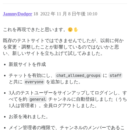
JammyDodger
18
2022 年 11 月 8 日午後 10:10
これを再現できたと思います。
既存のテストサイトではできませんでしたが、以前に何か
を変更・調整したことが影響しているのではないかと思
い、新しいサイトを立ち上げて試してみました。
新規サイトを作成
チャットを有効にし、
chat_allowed_groups
に
staff
と共に
everyone
を追加しました。
3人のテストユーザーをサインアップしてログインし、す
べてを約
general
チャンネルに自動登録しました（うち
1人は管理者）。全員ログアウトしました。
お茶を淹れました。
メイン管理者の権限で、チャンネルのメンバーであるこ