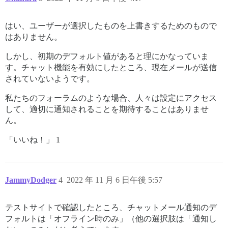
はい、ユーザーが選択したものを上書きするためのもので
はありません。
しかし、初期のデフォルト値があると理にかなっていま
す。チャット機能を有効にしたところ、現在メールが送信
されていないようです。
私たちのフォーラムのような場合、人々は設定にアクセス
して、適切に通知されることを期待することはありませ
ん。
「いいね！」 1
JammyDodger
4
2022 年 11 月 6 日午後 5:57
テストサイトで確認したところ、チャットメール通知のデ
フォルトは「オフライン時のみ」（他の選択肢は「通知し