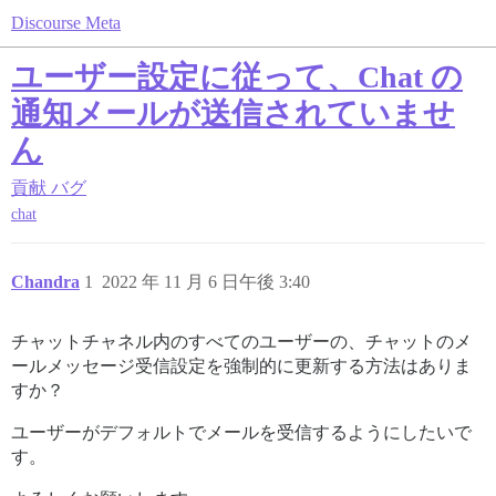
Discourse Meta
ユーザー設定に従って、Chat の
通知メールが送信されていませ
ん
貢献
バグ
chat
Chandra
1
2022 年 11 月 6 日午後 3:40
チャットチャネル内のすべてのユーザーの、チャットのメ
ールメッセージ受信設定を強制的に更新する方法はありま
すか？
ユーザーがデフォルトでメールを受信するようにしたいで
す。