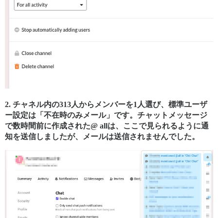
2. チャネル内の313人からメンバーを1人選び、標準ユーザ
ー設定は「不在時のみメール」です。チャットメッセージ
で数時間前に作成された@ allは、ここで見られるように通
知を送信しましたが、メールは送信されませんでした。