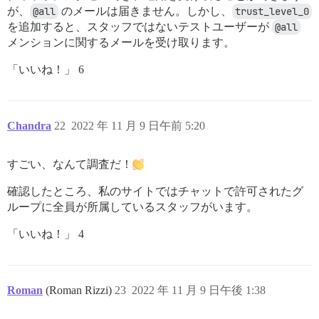
が、
@all
のメールは届きません。しかし、
trust_level_0
を追加すると、スタッフではないテストユーザーが
@all
メンションに関するメールを受け取ります。
「いいね！」 6
Chandra
22
2022 年 11 月 9 日午前 5:20
すごい、なんて調査だ！
確認したところ、私のサイトではチャットで許可されたグ
ループに全員が所属しているスタッフがいます。
「いいね！」 4
Roman
(Roman Rizzi)
23
2022 年 11 月 9 日午後 1:38