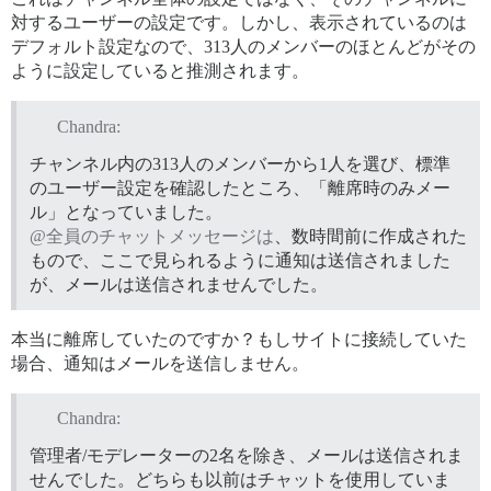
対するユーザーの設定です。しかし、表示されているのは
デフォルト設定なので、313人のメンバーのほとんどがその
ように設定していると推測されます。
Chandra:
チャンネル内の313人のメンバーから1人を選び、標準
のユーザー設定を確認したところ、「離席時のみメー
ル」となっていました。
@全員のチャットメッセージは
、数時間前に作成された
もので、ここで見られるように通知は送信されました
が、メールは送信されませんでした。
本当に離席していたのですか？もしサイトに接続していた
場合、通知はメールを送信しません。
Chandra:
管理者/モデレーターの2名を除き、メールは送信されま
せんでした。どちらも以前はチャットを使用していま