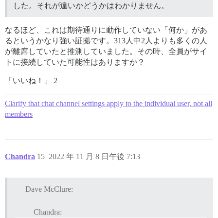
した。それが違いかどうかはわかりません。
なるほど、これは期待通りに動作していない「何か」があ
るというかなり強い証拠です。313人中2人よりも多くの人
が離席していたと推測していました。その時、全員がサイ
トに接続していた可能性はありますか？
「いいね！」 2
Clarify that chat channel settings apply to the individual user, not all
members
Chandra
15
2022 年 11 月 8 日午後 7:13
Dave McClure:
Chandra: