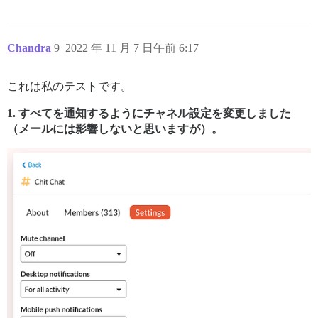
Chandra
9
2022 年 11 月 7 日午前 6:17
これは私のテストです。
1. すべてを通知するようにチャネル設定を変更しました
（メールには影響しないと思いますが）。