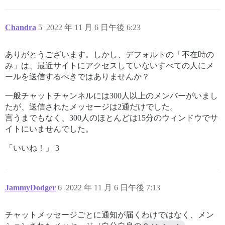
Chandra
5
2022 年 11 月 6 日午後 6:23
ありがとうございます。しかし、デフォルトの「不在時の
み」は、最近サイトにアクセスしていないすべての人にメ
ールを送信するべきではありませんか？
一般チャットチャンネルには300人以上のメンバーがいまし
たが、送信されたメッセージは2通だけでした。
言うまでもなく、300人のほとんどは15分のウィンドウでサ
イトにいませんでした。
「いいね！」 3
JammyDodger
6
2022 年 11 月 6 日午後 7:13
チャットメッセージごとに通知が届くわけではなく、メン