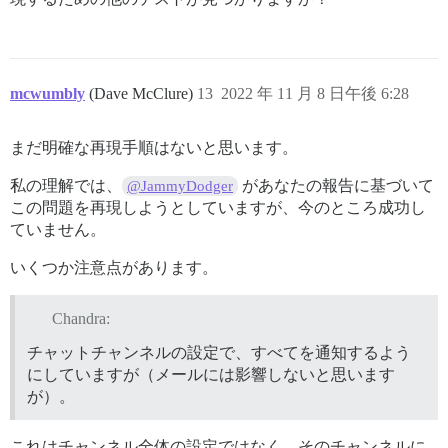
mcwumbly
(Dave McClure)
13
2022 年 11 月 8 日午後 6:28
まだ明確な再現手順はないと思います。
私の理解では、
があなたの報告に基づいて
@JammyDodger
この問題を再現しようとしていますが、今のところ成功し
ていません。
いくつか注意点があります。
Chandra:
チャットチャンネルの設定で、すべてを通知するよう
にしていますが（メールには影響しないと思います
が）。
これはチャンネル全体の設定ではなく、そのチャンネルに