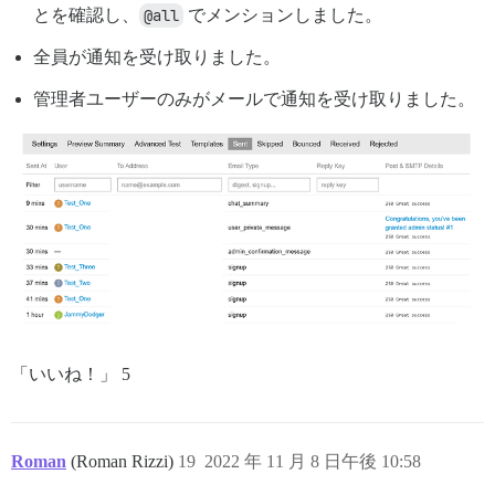
とを確認し、
@all
でメンションしました。
全員が通知を受け取りました。
管理者ユーザーのみがメールで通知を受け取りました。
「いいね！」 5
Roman
(Roman Rizzi)
19
2022 年 11 月 8 日午後 10:58