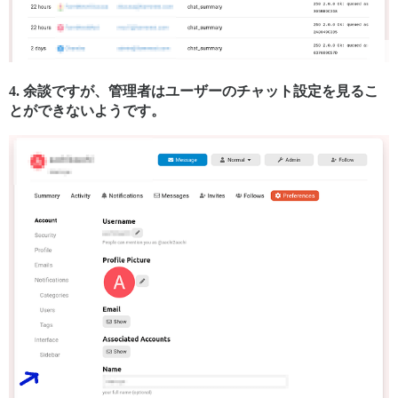
4. 余談ですが、管理者はユーザーのチャット設定を見るこ
とができないようです。