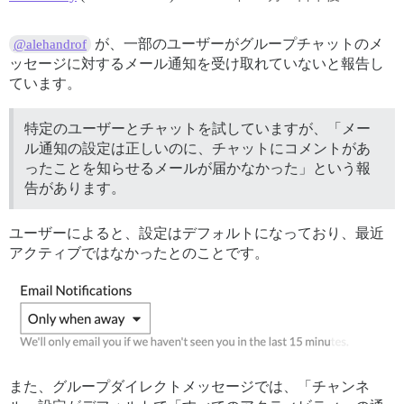
が、一部のユーザーがグループチャットのメ
@alehandrof
ッセージに対するメール通知を受け取れていないと報告し
ています。
特定のユーザーとチャットを試していますが、「メー
ル通知の設定は正しいのに、チャットにコメントがあ
ったことを知らせるメールが届かなかった」という報
告があります。
ユーザーによると、設定はデフォルトになっており、最近
アクティブではなかったとのことです。
また、グループダイレクトメッセージでは、「チャンネ