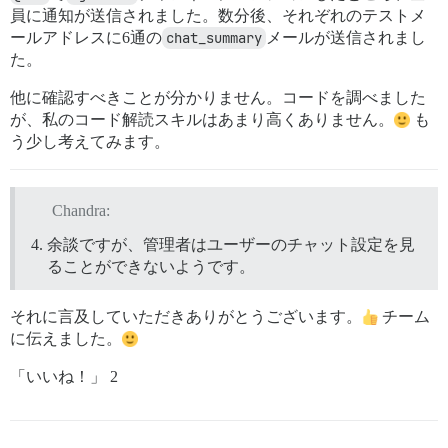
員に通知が送信されました。数分後、それぞれのテストメ
ールアドレスに6通の
chat_summary
メールが送信されまし
た。
他に確認すべきことが分かりません。コードを調べました
が、私のコード解読スキルはあまり高くありません。
も
う少し考えてみます。
Chandra:
余談ですが、管理者はユーザーのチャット設定を見
ることができないようです。
それに言及していただきありがとうございます。
チーム
に伝えました。
「いいね！」 2