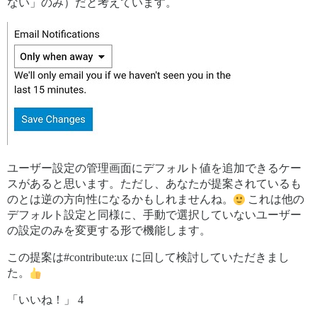
ない」のみ）だと考えています。
ユーザー設定の管理画面にデフォルト値を追加できるケー
スがあると思います。ただし、あなたが提案されているも
のとは逆の方向性になるかもしれませんね。
これは他の
デフォルト設定と同様に、手動で選択していないユーザー
の設定のみを変更する形で機能します。
この提案は#contribute:ux に回して検討していただきまし
た。
「いいね！」 4