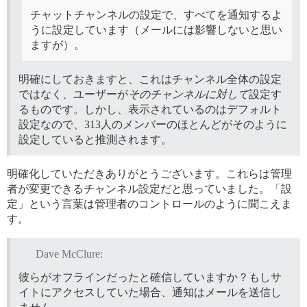
チャットチャンネルの設定で、すべてを通知するよ
うに設定しています（メールには影響しないと思い
ますが）。
明確にしておきますと、これはチャンネル全体の設定
ではなく、ユーザーが
そのチャンネルに対して
設定す
るものです。しかし、表示されているのはデフォルト
設定なので、313人のメンバーのほとんどがそのように
設定していると推測されます。
明確化していただきありがとうございます。これらは管理
者が変更できるチャンネル設定だと思っていました。「設
定」という言葉は管理者のコントロールのように聞こえま
す。
Dave McClure:
彼らがオフラインだったと確信していますか？もしサ
イトにアクセスしていた場合、通知はメールを送信し