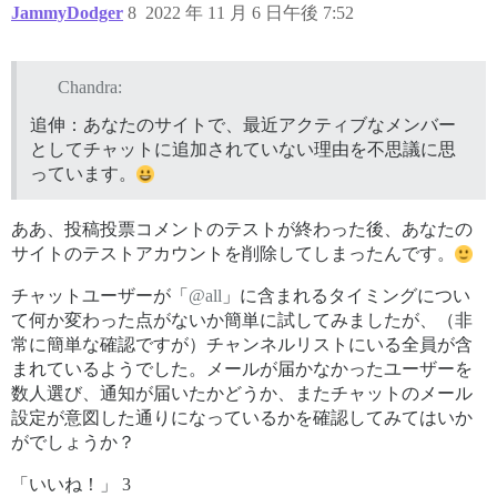
JammyDodger
8
2022 年 11 月 6 日午後 7:52
Chandra:
追伸：あなたのサイトで、最近アクティブなメンバー
としてチャットに追加されていない理由を不思議に思
っています。
ああ、投稿投票コメントのテストが終わった後、あなたの
サイトのテストアカウントを削除してしまったんです。
チャットユーザーが「
@all
」に含まれるタイミングについ
て何か変わった点がないか簡単に試してみましたが、（非
常に簡単な確認ですが）チャンネルリストにいる全員が含
まれているようでした。メールが届かなかったユーザーを
数人選び、通知が届いたかどうか、またチャットのメール
設定が意図した通りになっているかを確認してみてはいか
がでしょうか？
「いいね！」 3