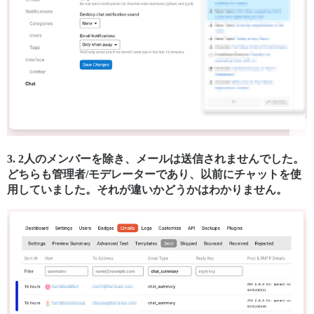
3. 2人のメンバーを除き、メールは送信されませんでした。
どちらも管理者/モデレーターであり、以前にチャットを使
用していました。それが違いかどうかはわかりません。