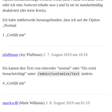
oder ich eine Antwort erhalte usw.) und b) sie ist standardmäßig
deaktiviert (der leere Kreis).
Ich habe mittlerweile herausgefunden, dass ich auf die Option
„Normal
1 „Gefällt mir“
pfaffman
(Jay Pfaffman)
2
7. August 2019 um 18:18
Du kannst den Text von entweder “normal” oder “Du wirst
benachrichtigt” unter
/admin/customize/text
ändern.
4 „Gefällt mir“
markwill
(Mark Williams)
3
8. August 2019 um 01:19