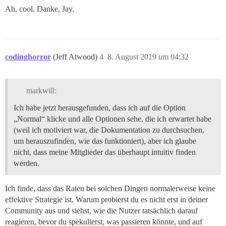
Ah, cool. Danke, Jay.
codinghorror
(Jeff Atwood)
4
8. August 2019 um 04:32
markwill:
Ich habe jetzt herausgefunden, dass ich auf die Option
„Normal“ klicke und alle Optionen sehe, die ich erwartet habe
(weil ich motiviert war, die Dokumentation zu durchsuchen,
um herauszufinden, wie das funktioniert), aber ich glaube
nicht, dass meine Mitglieder das überhaupt intuitiv finden
werden.
Ich finde, dass das Raten bei solchen Dingen normalerweise keine
effektive Strategie ist. Warum probierst du es nicht erst in deiner
Community aus und siehst, wie die Nutzer tatsächlich darauf
reagieren, bevor du spekulierst, was passieren könnte, und auf