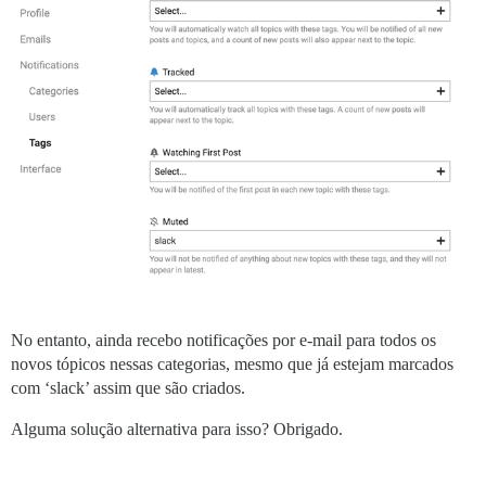
No entanto, ainda recebo notificações por e-mail para todos os
novos tópicos nessas categorias, mesmo que já estejam marcados
com ‘slack’ assim que são criados.
Alguma solução alternativa para isso? Obrigado.