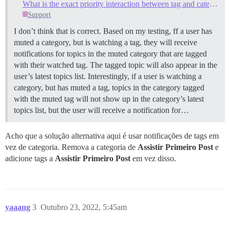
What is the exact priority interaction between tag and category notification settings?
Support
I don’t think that is correct. Based on my testing, ff a user has
muted a category, but is watching a tag, they will receive
notifications for topics in the muted category that are tagged
with their watched tag. The tagged topic will also appear in the
user’s latest topics list. Interestingly, if a user is watching a
category, but has muted a tag, topics in the category tagged
with the muted tag will not show up in the category’s latest
topics list, but the user will receive a notification for…
Acho que a solução alternativa aqui é usar notificações de tags em
vez de categoria. Remova a categoria de
Assistir Primeiro Post
e
adicione tags a
Assistir Primeiro Post
em vez disso.
yaaang
3
Outubro 23, 2022, 5:45am