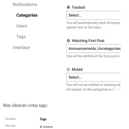
Mas silenciei certas tags: