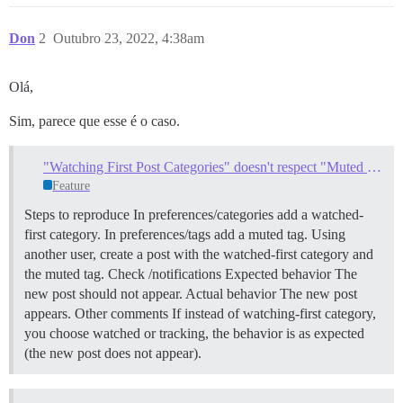
Don
2
Outubro 23, 2022, 4:38am
Olá,
Sim, parece que esse é o caso.
"Watching First Post Categories" doesn't respect "Muted Tags"
Feature
Steps to reproduce In preferences/categories add a watched-
first category. In preferences/tags add a muted tag. Using
another user, create a post with the watched-first category and
the muted tag. Check /notifications Expected behavior The
new post should not appear. Actual behavior The new post
appears. Other comments If instead of watching-first category,
you choose watched or tracking, the behavior is as expected
(the new post does not appear).