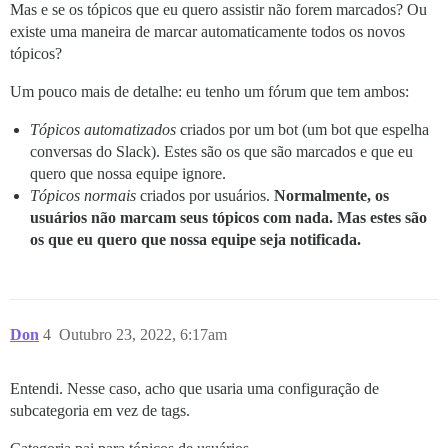
Mas e se os tópicos que eu quero assistir não forem marcados? Ou
existe uma maneira de marcar automaticamente todos os novos
tópicos?
Um pouco mais de detalhe: eu tenho um fórum que tem ambos:
Tópicos automatizados
criados por um bot (um bot que espelha
conversas do Slack). Estes são os que são marcados e que eu
quero que nossa equipe ignore.
Tópicos normais
criados por usuários.
Normalmente, os
usuários não marcam seus tópicos com nada.
Mas estes são
os que eu quero que nossa equipe seja notificada.
Don
4
Outubro 23, 2022, 6:17am
Entendi. Nesse caso, acho que usaria uma configuração de
subcategoria em vez de tags.