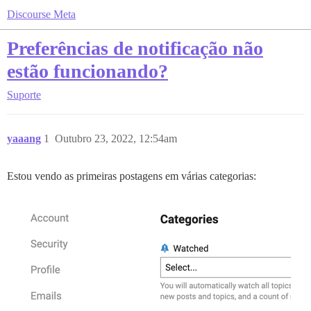
Discourse Meta
Preferências de notificação não
estão funcionando?
Suporte
yaaang
1
Outubro 23, 2022, 12:54am
Estou vendo as primeiras postagens em várias categorias: