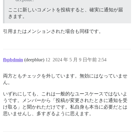
ここに新しいコメントを投稿すると、確実に通知が届
きます。
引用またはメンションされた場合も同様です。
fbpbdmin
(deepblue)
12
2024 年 5 月 9 日午前 2:54
両方ともチェックを外しています。無効にはなっていませ
ん。
いずれにしても、これは一般的なユースケースではないよ
うです。メンバーから「投稿が変更されたときに通知を受
け取る」と聞かれただけです。私自身も本当に必要だとは
思いませんし、多すぎるように思えます。