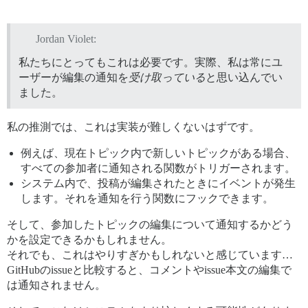
Jordan Violet:
私たちにとってもこれは必要です。実際、私は常にユ
ーザーが編集の通知を
受け取っている
と思い込んでい
ました。
私の推測では、これは実装が難しくないはずです。
例えば、現在トピック内で新しいトピックがある場合、
すべての参加者に通知される関数がトリガーされます。
システム内で、投稿が編集されたときにイベントが発生
します。それを通知を行う関数にフックできます。
そして、参加したトピックの編集について通知するかどう
かを設定できるかもしれません。
それでも、これはやりすぎかもしれないと感じています…
GitHubのissueと比較すると、コメントやissue本文の編集で
は通知されません。