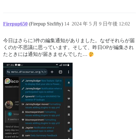
Firepup650
(Firepup Sixfifty)
14
2024 年 5 月 9 日午後 12:02
今日はさらに3件の編集通知がありました。なぜそれらが届
くのか不思議に思っています。そして、昨日OPが編集され
たときには通知が届きませんでした…