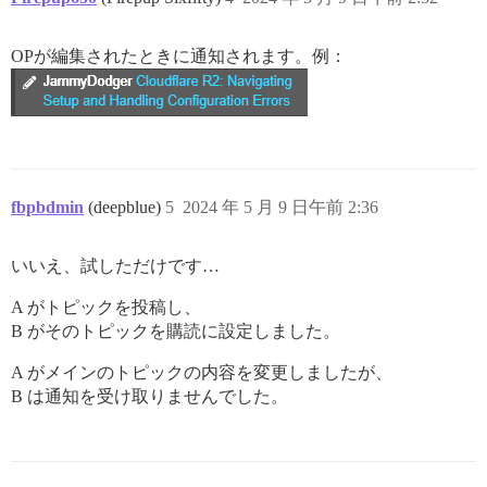
OPが編集されたときに通知されます。例：
fbpbdmin
(deepblue)
5
2024 年 5 月 9 日午前 2:36
いいえ、試しただけです…
A がトピックを投稿し、
B がそのトピックを購読に設定しました。
A がメインのトピックの内容を変更しましたが、
B は通知を受け取りませんでした。