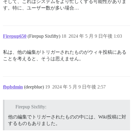
そして、これはシステムをより忙しくする可能性がありま
す。特に、ユーザー数が多い場合…
Firepup650
(Firepup Sixfifty)
18
2024 年 5 月 9 日午後 1:03
私は、他の編集がトリガーされたものがウィキ投稿にある
ことを考えると、そうは思えません。
fbpbdmin
(deepblue)
19
2024 年 5 月 9 日午後 2:57
Firepup Sixfifty:
他の編集でトリガーされたものの中には、Wiki投稿に対
するものもありました。