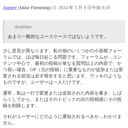
Jagster
(Jakke Flemming)
13
2024 年 5 月 9 日午前 8:18
deepblue:
あまり一般的なユースケースではないようです。
少し意見が異なります。私や他のいくつかの小規模フォー
ラムでは、ほぼ毎日起こる問題です。フォーラムが…コン
テンツ中心で、最初の投稿が単なる質問以上の内容で、か
つ長い場合、OP（元の投稿）に重要なものが追加または変
更される状況は必ず発生すると思います。ウィキのような
ものですが、ユーザーは一人だけです。
通常、私は一行で変更または追加された内容を書き、しば
らくしてから、またはそのトピックの次の投稿後にその投
稿を削除します。
それがユーザーにどのように通知されるべきか…わかりま
せん。