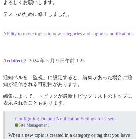
よろしくお願いします。
テストのために修正しました。
Ability to move topics to new categories and suppress notifications
Architect
2
2024 年 5 月 9 日午前 1:25
通知ベルを「監視」に設定すると、編集があった場合に通
知が送信される可能性があります。
編集によって、トピックが最新トピックリストのトップに
表示されることもあります。
Configuring Default Notification Settings for Users
Site Management
When a new topic is created in a category or tag that you have