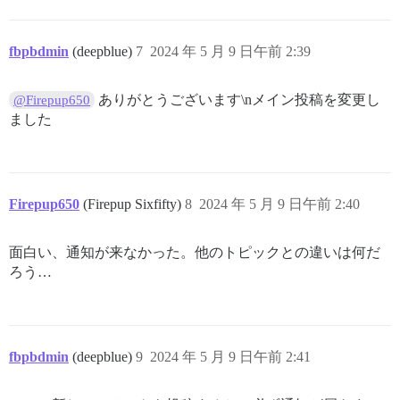
fbpbdmin
(deepblue)
7
2024 年 5 月 9 日午前 2:39
ありがとうございます\nメイン投稿を変更し
@Firepup650
ました
Firepup650
(Firepup Sixfifty)
8
2024 年 5 月 9 日午前 2:40
面白い、通知が来なかった。他のトピックとの違いは何だ
ろう…
fbpbdmin
(deepblue)
9
2024 年 5 月 9 日午前 2:41