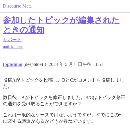
Discourse Meta
参加したトピックが編集された
ときの通知
サポート
notifications
fbpbdmin
(deepblue)
1
2024 年 5 月 8 日午後 11:57
投稿Aがトピックを投稿し、BとCがコメントを投稿しまし
た。
数日後、Aがトピックを修正しました。B/Cはトピック修正
の通知を受け取ることができますか？
これは一般的なケースではないようですが、すでにこの件
に関する議論があるかどうか尋ねています。