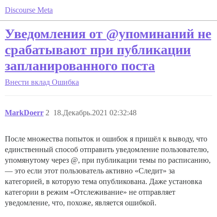
Discourse Meta
Уведомления от @упоминаний не
срабатывают при публикации
запланированного поста
Внести вклад
Ошибка
MarkDoerr
2
18.Декабрь.2021 02:32:48
После множества попыток и ошибок я пришёл к выводу, что
единственный способ отправить уведомление пользователю,
упомянутому через @, при публикации темы по расписанию,
— это если этот пользователь активно «Следит» за
категорией, в которую тема опубликована. Даже установка
категории в режим «Отслеживание» не отправляет
уведомление, что, похоже, является ошибкой.