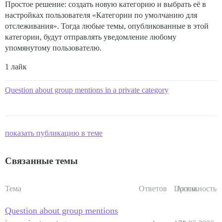
Простое решение: создать новую категорию и выбрать её в
настройках пользователя «Категории по умолчанию для
отслеживания». Тогда любые темы, опубликованные в этой
категории, будут отправлять уведомление любому
упомянутому пользователю.
1 лайк
Question about group mentions in a private category
показать публикацию в теме
Связанные темы
Тема
Ответов
Просм.
Активность
Question about group mentions