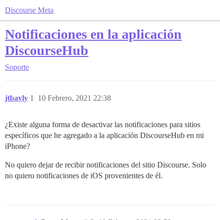
Discourse Meta
Notificaciones en la aplicación
DiscourseHub
Soporte
jtbayly
1
10 Febrero, 2021 22:38
¿Existe alguna forma de desactivar las notificaciones para sitios
específicos que he agregado a la aplicación DiscourseHub en mi
iPhone?
No quiero dejar de recibir notificaciones del sitio Discourse. Solo
no quiero notificaciones de iOS provenientes de él.