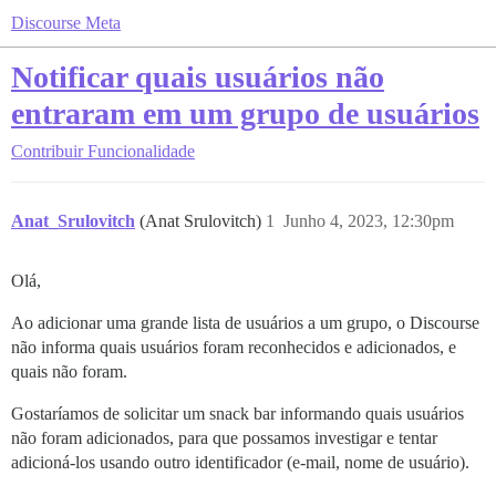
Discourse Meta
Notificar quais usuários não
entraram em um grupo de usuários
Contribuir
Funcionalidade
Anat_Srulovitch
(Anat Srulovitch)
1
Junho 4, 2023, 12:30pm
Olá,
Ao adicionar uma grande lista de usuários a um grupo, o Discourse
não informa quais usuários foram reconhecidos e adicionados, e
quais não foram.
Gostaríamos de solicitar um snack bar informando quais usuários
não foram adicionados, para que possamos investigar e tentar
adicioná-los usando outro identificador (e-mail, nome de usuário).