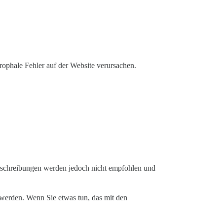
ophale Fehler auf der Website verursachen.
erschreibungen werden jedoch nicht empfohlen und
t werden. Wenn Sie etwas tun, das mit den