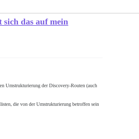
 sich das auf mein
chen Umstrukturierung der Discovery-Routen (auch
isten, die von der Umstrukturierung betroffen sein