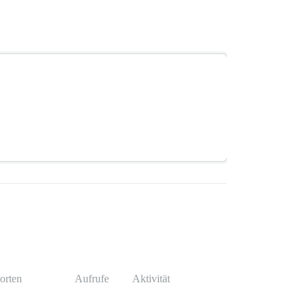
orten
Aufrufe
Aktivität