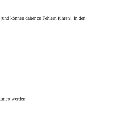
 (und können daher zu Fehlern führen). In den
uriert werden: