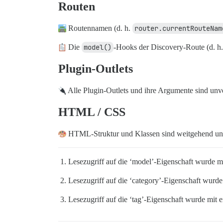
Routen
Routennamen (d. h.
router.currentRouteNam
Die
model()
-Hooks der Discovery-Route (d. h
Plugin-Outlets
Alle Plugin-Outlets und ihre Argumente sind unv
HTML / CSS
HTML-Struktur und Klassen sind weitgehend unb
Lesezugriff auf die ‘model’-Eigenschaft wurde 
Lesezugriff auf die ‘category’-Eigenschaft wur
Lesezugriff auf die ‘tag’-Eigenschaft wurde mi