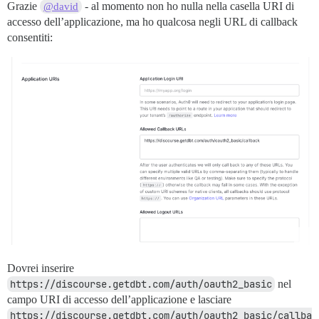
Grazie
- al momento non ho nulla nella casella URI di
@david
accesso dell’applicazione, ma ho qualcosa negli URL di callback
consentiti:
Dovrei inserire
https://discourse.getdbt.com/auth/oauth2_basic
nel
campo URI di accesso dell’applicazione e lasciare
https://discourse.getdbt.com/auth/oauth2_basic/callba