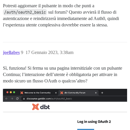
Potresti aggiornare il pulsante in modo che punti a
/auth/oauth2_basic
sul forum? Questo avvierà il flusso di
autenticazione e reindirizzerà immediatamente ad Auth0, quindi
l’esperienza utente complessiva dovrebbe essere la stessa.
joellabes
9
17 Gennaio 2023, 3:38am
Sì, funziona! Si ferma su una pagina intersitiziale con un pulsante
Continua; l’interazione dell’utente è obbligatoria per attivare in
modo sicuro un flusso OAuth o qualcos’altro?