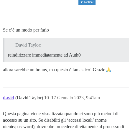
Se c’è un modo per farlo
David Taylor:
reindirizzare immediatamente ad Auth0
allora sarebbe un bonus, ma questo è fantastico! Grazie
david
(David Taylor)
10
17 Gennaio 2023, 9:41am
Questa pagina viene visualizzata quando ci sono più metodi di
accesso su un sito. Se disabiliti gli ‘accessi locali’ (nome
utente/password), dovrebbe procedere direttamente al processo di