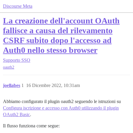
Discourse Meta
La creazione dell'account OAuth
fallisce a causa del rilevamento
CSRF subito dopo l'accesso ad
Auth0 nello stesso browser
Supporto
SSO
oauth2
joellabes
1
16 Dicembre 2022, 10:31am
Abbiamo configurato il plugin oauth2 seguendo le istruzioni su
Configura iscrizione e accesso con Auth0 utilizzando il plugin
OAuth2 Basic
.
Il flusso funziona come segue: