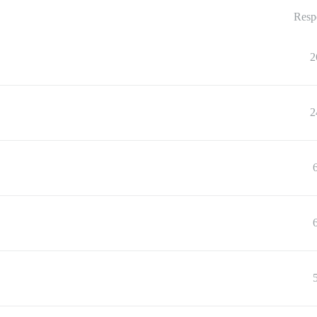
Resp
2
2