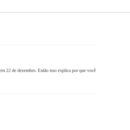
em 22 de dezembro. Então isso explica por que você