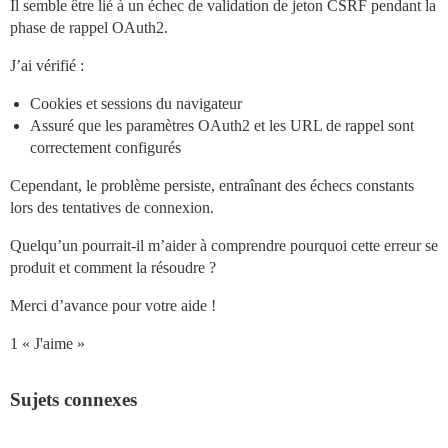
Il semble être lié à un échec de validation de jeton CSRF pendant la
phase de rappel OAuth2.
J’ai vérifié :
Cookies et sessions du navigateur
Assuré que les paramètres OAuth2 et les URL de rappel sont
correctement configurés
Cependant, le problème persiste, entraînant des échecs constants
lors des tentatives de connexion.
Quelqu’un pourrait-il m’aider à comprendre pourquoi cette erreur se
produit et comment la résoudre ?
Merci d’avance pour votre aide !
1 « J'aime »
Sujets connexes