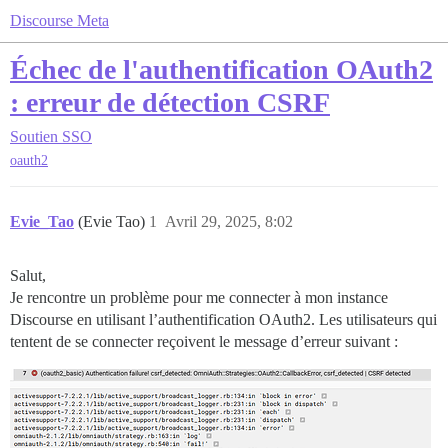
Discourse Meta
Échec de l'authentification OAuth2
: erreur de détection CSRF
Soutien
SSO
oauth2
Evie_Tao
(Evie Tao)
1
Avril 29, 2025, 8:02
Salut,
Je rencontre un problème pour me connecter à mon instance
Discourse en utilisant l’authentification OAuth2. Les utilisateurs qui
tentent de se connecter reçoivent le message d’erreur suivant :