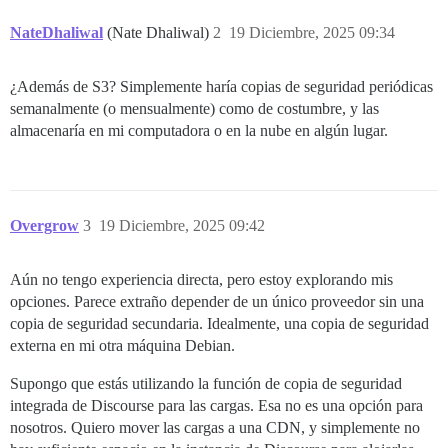
NateDhaliwal
(Nate Dhaliwal)
2
19 Diciembre, 2025 09:34
¿Además de S3? Simplemente haría copias de seguridad periódicas
semanalmente (o mensualmente) como de costumbre, y las
almacenaría en mi computadora o en la nube en algún lugar.
Overgrow
3
19 Diciembre, 2025 09:42
Aún no tengo experiencia directa, pero estoy explorando mis
opciones. Parece extraño depender de un único proveedor sin una
copia de seguridad secundaria. Idealmente, una copia de seguridad
externa en mi otra máquina Debian.
Supongo que estás utilizando la función de copia de seguridad
integrada de Discourse para las cargas. Esa no es una opción para
nosotros. Quiero mover las cargas a una CDN, y simplemente no