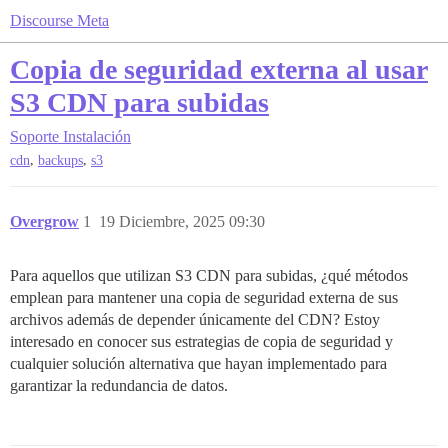
Discourse Meta
Copia de seguridad externa al usar
S3 CDN para subidas
Soporte
Instalación
,
,
cdn
backups
s3
Overgrow
1
19 Diciembre, 2025 09:30
Para aquellos que utilizan S3 CDN para subidas, ¿qué métodos
emplean para mantener una copia de seguridad externa de sus
archivos además de depender únicamente del CDN? Estoy
interesado en conocer sus estrategias de copia de seguridad y
cualquier solución alternativa que hayan implementado para
garantizar la redundancia de datos.