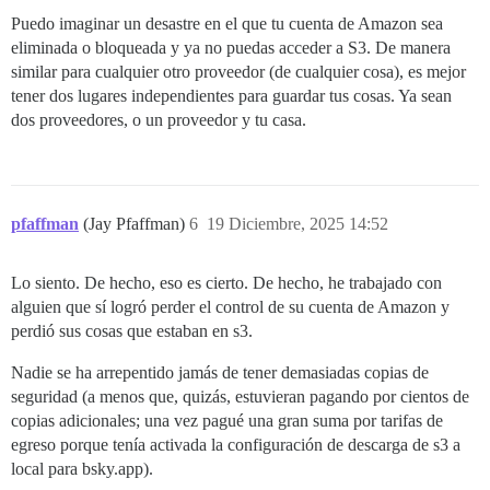
Puedo imaginar un desastre en el que tu cuenta de Amazon sea
eliminada o bloqueada y ya no puedas acceder a S3. De manera
similar para cualquier otro proveedor (de cualquier cosa), es mejor
tener dos lugares independientes para guardar tus cosas. Ya sean
dos proveedores, o un proveedor y tu casa.
pfaffman
(Jay Pfaffman)
6
19 Diciembre, 2025 14:52
Lo siento. De hecho, eso es cierto. De hecho, he trabajado con
alguien que sí logró perder el control de su cuenta de Amazon y
perdió sus cosas que estaban en s3.
Nadie se ha arrepentido jamás de tener demasiadas copias de
seguridad (a menos que, quizás, estuvieran pagando por cientos de
copias adicionales; una vez pagué una gran suma por tarifas de
egreso porque tenía activada la configuración de descarga de s3 a
local para bsky.app).