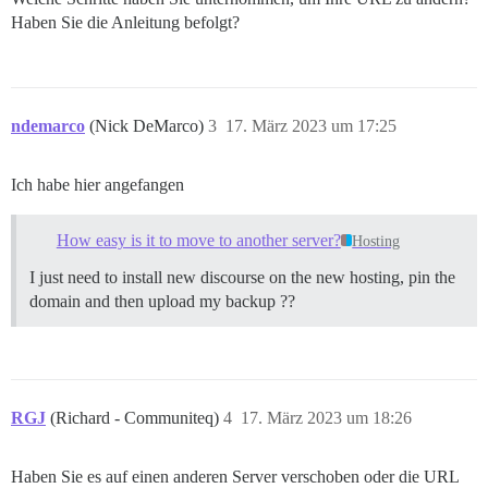
Haben Sie die Anleitung befolgt?
ndemarco
(Nick DeMarco)
3
17. März 2023 um 17:25
Ich habe hier angefangen
How easy is it to move to another server?
Hosting
I just need to install new discourse on the new hosting, pin the
domain and then upload my backup ??
RGJ
(Richard - Communiteq)
4
17. März 2023 um 18:26
Haben Sie es auf einen anderen Server verschoben oder die URL