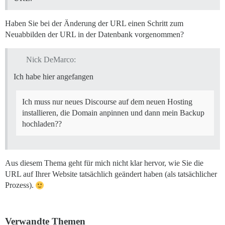
Haben Sie bei der Änderung der URL einen Schritt zum
Neuabbilden der URL in der Datenbank vorgenommen?
Nick DeMarco:
Ich habe hier angefangen
Ich muss nur neues Discourse auf dem neuen Hosting
installieren, die Domain anpinnen und dann mein Backup
hochladen??
Aus diesem Thema geht für mich nicht klar hervor, wie Sie die
URL auf Ihrer Website tatsächlich geändert haben (als tatsächlicher
Prozess).
Verwandte Themen