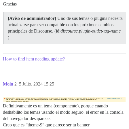
Gracias
[Aviso de administrador]
Uno de sus temas o plugins necesita
actualizarse para ser compatible con los próximos cambios
principales de Discourse. (id:
discourse.plugin-outlet-tag-name
)
How to find item needing update?
Moin
2
5 Julio, 2024 15:25
Definitivamente es un tema (componente), porque cuando
deshabilito los temas usando el modo seguro, el error en la consola
del navegador desaparece.
Creo que es “theme-9” que parece ser tu banner