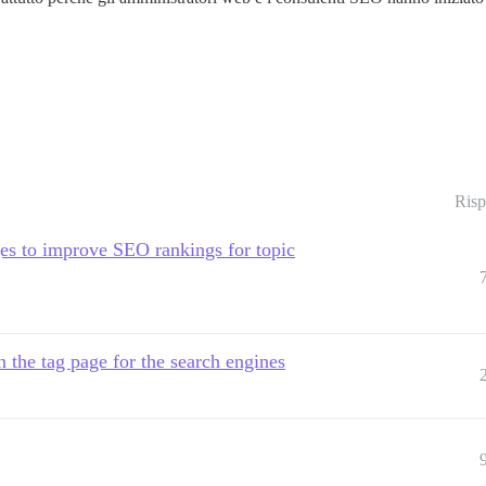
Risp
es to improve SEO rankings for topic
 the tag page for the search engines