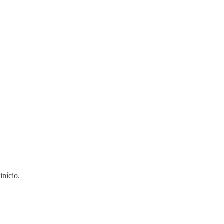
início.