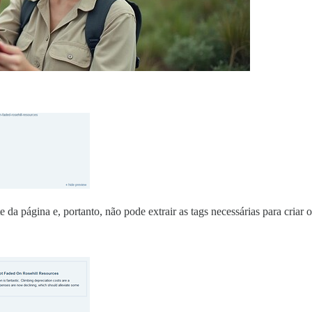
 da página e, portanto, não pode extrair as tags necessárias para criar 