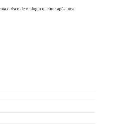
enta o risco de o plugin quebrar após uma