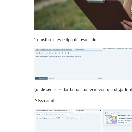
Transforma esse tipo de resultado:
(onde seu servidor falhou ao recuperar o código-fonte
Nisso aqui!: