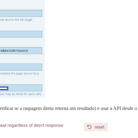
rificar se a raspagem direta retorna um resultado) e usar a API desde o 