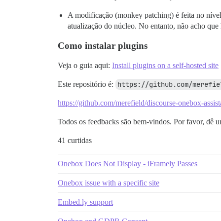
A modificação (monkey patching) é feita no nível
atualização do núcleo. No entanto, não acho que
Como instalar plugins
Veja o guia aqui:
Install plugins on a self-hosted site
Este repositório é:
https://github.com/merefie
https://github.com/merefield/discourse-onebox-assist
Todos os feedbacks são bem-vindos. Por favor, dê 
41 curtidas
Onebox Does Not Display - iFramely Passes
Onebox issue with a specific site
Embed.ly support