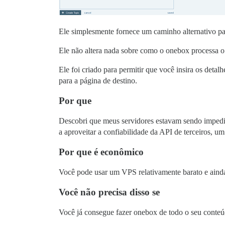
Ele simplesmente fornece um caminho alternativo pa
Ele não altera nada sobre como o onebox processa o 
Ele foi criado para permitir que você insira os det
para a página de destino.
Por que
Descobri que meus servidores estavam sendo impedid
a aproveitar a confiabilidade da API de terceiros, 
Por que é econômico
Você pode usar um VPS relativamente barato e ainda 
Você não precisa disso se
Você já consegue fazer onebox de todo o seu conteúdo