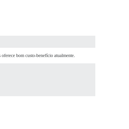
 oferece bom custo-benefício atualmente.