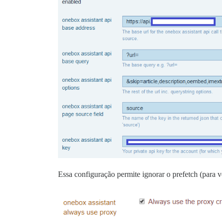
Essa configuração permite ignorar o prefetch (para ve