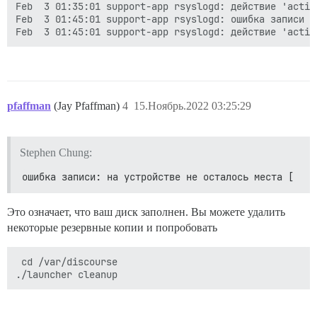
Feb  3 01:35:01 support-app rsyslogd: действие 'actio
Feb  3 01:45:01 support-app rsyslogd: ошибка записи в
pfaffman
(Jay Pfaffman)
4
15.Ноябрь.2022 03:25:29
Stephen Chung:
ошибка записи: на устройстве не осталось места [
Это означает, что ваш диск заполнен. Вы можете удалить
некоторые резервные копии и попробовать
 cd /var/discourse
