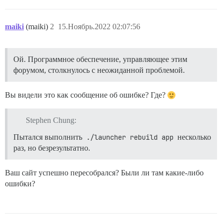
maiki
(maiki)
2
15.Ноябрь.2022 02:07:56
Ой. Программное обеспечение, управляющее этим
форумом, столкнулось с неожиданной проблемой.
Вы видели это как сообщение об ошибке? Где?
Stephen Chung:
Пытался выполнить
./launcher rebuild app
несколько
раз, но безрезультатно.
Ваш сайт успешно пересобрался? Были ли там какие-либо
ошибки?