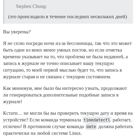
Stephen Chung:
(это происходило в течение последних нескольких дней)
Вы уверены?
Я не сплю посреди ночи из-за бессонницы, так что это может
быть один из моих менее умных постов, но если отметка
времени указывает на то, что проблема не была недавней, а
запись в журнале не точно описывает вашу текущую
ситуацию, то моей первой мыслью будет то, что запись в
журнале старая и не связана с текущим состоянием.
Как минимум, мне было бы интересно узнать, продолжают
ли генерироваться дополнительные подобные записи в
журнале!
Кстати… не могли бы вы проверить текущую дату и время на
устройстве? Если команда терминала
timedatectl
работает,
отлично! В противном случае команда
date
должна работать
практически на любой системе Linux.