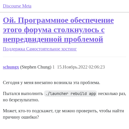
Discourse Meta
Ой. Программное обеспечение
этого форума столкнулось с
непредвиденной проблемой
Поддержка
Самостоятельное хостинг
schungx
(Stephen Chung)
1
15.Ноябрь.2022 02:06:23
Сегодня у меня внезапно возникла эта проблема.
Пытался выполнить
./launcher rebuild app
несколько раз,
но безрезультатно.
Может, кто-то подскажет, где можно проверить, чтобы найти
причину ошибки?