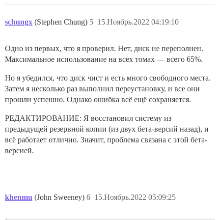
schungx
(Stephen Chung)
5
15.Ноябрь.2022 04:19:10
Одно из первых, что я проверил. Нет, диск не переполнен.
Максимальное использование на всех томах — всего 65%.
Но я убедился, что диск чист и есть много свободного места.
Затем я несколько раз выполнил переустановку, и все они
прошли успешно. Однако ошибка всё ещё сохраняется.
РЕДАКТИРОВАНИЕ: Я восстановил систему из
предыдущей резервной копии (из двух бета-версий назад), и
всё работает отлично. Значит, проблема связана с этой бета-
версией.
khenmu
(John Sweeney)
6
15.Ноябрь.2022 05:09:25