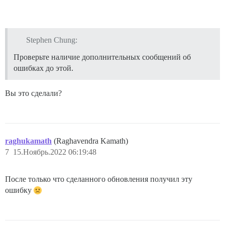
Stephen Chung:
Проверьте наличие дополнительных сообщений об
ошибках до этой.
Вы это сделали?
raghukamath
(Raghavendra Kamath)
7
15.Ноябрь.2022 06:19:48
После только что сделанного обновления получил эту
ошибку