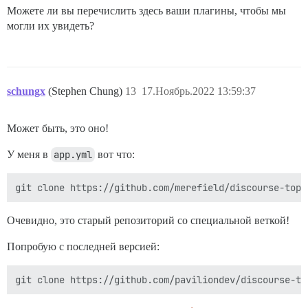
Можете ли вы перечислить здесь ваши плагины, чтобы мы
могли их увидеть?
schungx
(Stephen Chung)
13
17.Ноябрь.2022 13:59:37
Может быть, это оно!
У меня в
app.yml
вот что:
Очевидно, это старый репозиторий со специальной веткой!
Попробую с последней версией: