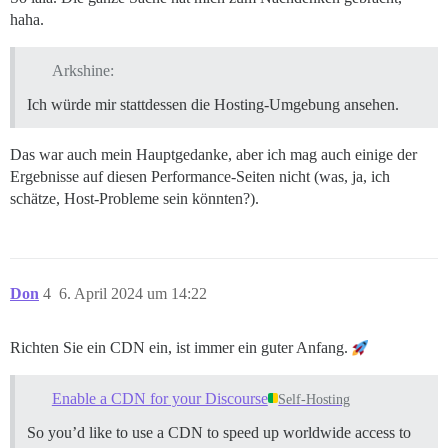
haha.
Arkshine:
Ich würde mir stattdessen die Hosting-Umgebung ansehen.
Das war auch mein Hauptgedanke, aber ich mag auch einige der
Ergebnisse auf diesen Performance-Seiten nicht (was, ja, ich
schätze, Host-Probleme sein könnten?).
Don
4
6. April 2024 um 14:22
Richten Sie ein CDN ein, ist immer ein guter Anfang.
Enable a CDN for your Discourse
Self-Hosting
So you’d like to use a CDN to speed up worldwide access to