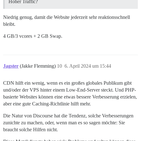
Hoher Traffic?
Niedrig genug, damit die Website jederzeit sehr reaktionsschnell
bleibt.
4 GB/3 vcores + 2 GB Swap.
Jagster
(Jakke Flemming)
10
6. April 2024 um 15:44
CDN hilft ein wenig, wenn es ein großes globales Publikum gibt
und/oder der VPS hinter einem Low-End-Server steckt. Und PHP-
basierte Websites können eine etwas bessere Verbesserung erzielen,
aber eine gute Caching-Richtlinie hilft mehr.
Die Natur von Discourse hat die Tendenz, solche Verbesserungen
zunichte zu machen, oder, wenn man es so sagen möchte: Sie
braucht solche Hilfen nicht.