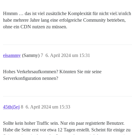
Hmmm … das ist viel zusätzliche Komplexität für nicht viel.\n\nIch
habe mehrere Jahre lang eine erfolgreiche Community betrieben,
ohne ein CDN nutzen zu müssen.
eisammy
(Sammy)
7
6. April 2024 um 15:31
Hohes Verkehrsaufkommen? Könnten Sie mir seine
Serverkonfiguration nennen?
45thj5ej
8
6. April 2024 um 15:33
Sollte kein hoher Traffic sein. Nur ein paar registrierte Benutzer.
Habe die Seite erst vor etwa 12 Tagen erstellt. Scheint für einige zu