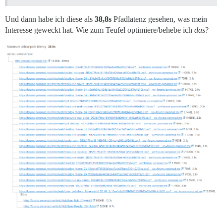
Und dann habe ich diese als
38,8s
Pfadlatenz gesehen, was mein
Interesse geweckt hat. Wie zum Teufel optimiere/behebe ich
das
?