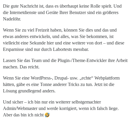
Die gute Nachricht ist, dass es überhaupt keine Rolle spielt. Und
die Internetdienste und Geräte Ihrer Benutzer sind ein größeres
Nadelöhr.
Wenn Sie zu viel Freizeit haben, können Sie dies und das und
etwas anderes entwickeln, und alles, was Sie bekommen, ist
vielleicht eine Sekunde hier und eine weitere von dort – und diese
Ersparnisse sind nur durch Labortests messbar.
Lassen Sie das Team und die Plugin-/Theme-Entwickler ihre Arbeit
machen. Das reicht.
Wenn Sie eine WordPress-, Drupal- usw. „echte“ Webplattform
hätten, gäbe es eine Tonne anderer Tricks zu tun. Jetzt ist die
Lösung grundlegend anders.
Und sicher – ich bin nur ein weiterer selbstgemachter
Admin/Webmaster und werde korrigiert, wenn ich falsch liege.
Aber das bin ich nicht