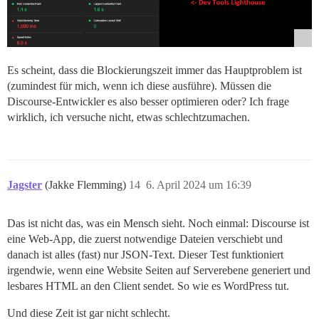
Es scheint, dass die Blockierungszeit immer das Hauptproblem ist
(zumindest für mich, wenn ich diese ausführe). Müssen die
Discourse-Entwickler es also besser optimieren oder? Ich frage
wirklich, ich versuche nicht, etwas schlechtzumachen.
Jagster
(Jakke Flemming)
14
6. April 2024 um 16:39
Das ist nicht das, was ein Mensch sieht. Noch einmal: Discourse ist
eine Web-App, die zuerst notwendige Dateien verschiebt und
danach ist alles (fast) nur JSON-Text. Dieser Test funktioniert
irgendwie, wenn eine Website Seiten auf Serverebene generiert und
lesbares HTML an den Client sendet. So wie es WordPress tut.
Und diese Zeit ist gar nicht schlecht.