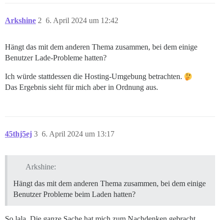
Arkshine
2
6. April 2024 um 12:42
Hängt das mit dem anderen Thema zusammen, bei dem einige
Benutzer Lade-Probleme hatten?
Ich würde stattdessen die Hosting-Umgebung betrachten.
Das Ergebnis sieht für mich aber in Ordnung aus.
45thj5ej
3
6. April 2024 um 13:17
Arkshine:
Hängt das mit dem anderen Thema zusammen, bei dem einige
Benutzer Probleme beim Laden hatten?
So lala. Die ganze Sache hat mich zum Nachdenken gebracht,