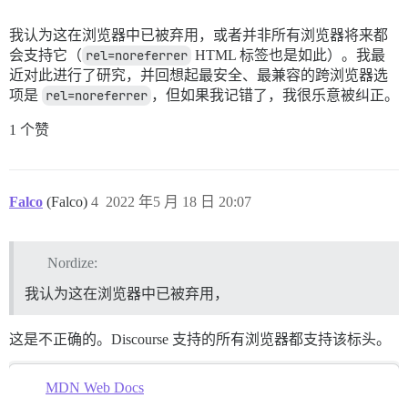
我认为这在浏览器中已被弃用，或者并非所有浏览器将来都
会支持它（
rel=noreferrer
HTML 标签也是如此）。我最
近对此进行了研究，并回想起最安全、最兼容的跨浏览器选
项是
rel=noreferrer
，但如果我记错了，我很乐意被纠正。
1 个赞
Falco
(Falco)
4
2022 年5 月 18 日 20:07
Nordize:
我认为这在浏览器中已被弃用，
这是不正确的。Discourse 支持的所有浏览器都支持该标头。
MDN Web Docs