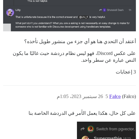
أعتقد أن التحدي هنا هو أي جزء من منشور طويل تأخذه؟
على عكس Discord، فهو ليس نظام دردشة حيث غالبًا ما يكون
النص عبارة عن سطر واحد.
3 إعجابات
(Falco)
Falco
5
26 سبتمبر 2023، 1:05م
على كل حال، هكذا يعمل الأمر في الدردشة الخاصة بنا