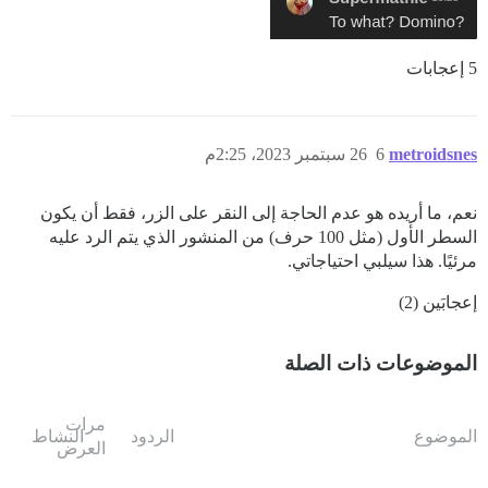
5 إعجابات
metroidsnes
6
26 سبتمبر 2023، 2:25م
نعم، ما أريده هو عدم الحاجة إلى النقر على الزر، فقط أن يكون
السطر الأول (مثل 100 حرف) من المنشور الذي يتم الرد عليه
مرئيًا. هذا سيلبي احتياجاتي.
إعجابَين (2)
الموضوعات ذات الصلة
مرات
الموضوع
الردود
النشاط
العرض