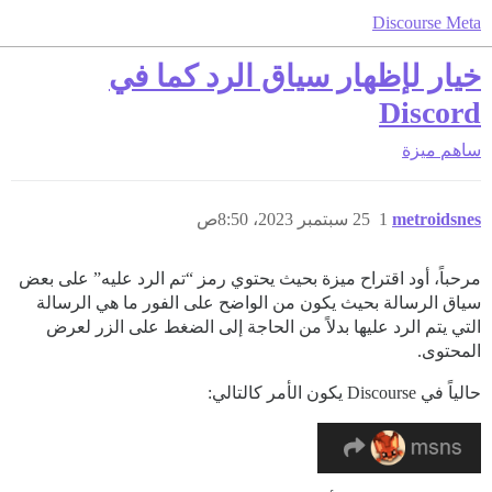
Discourse Meta
خيار لإظهار سياق الرد كما في
Discord
ساهم
ميزة
metroidsnes
1
25 سبتمبر 2023، 8:50ص
مرحباً، أود اقتراح ميزة بحيث يحتوي رمز “تم الرد عليه” على بعض
سياق الرسالة بحيث يكون من الواضح على الفور ما هي الرسالة
التي يتم الرد عليها بدلاً من الحاجة إلى الضغط على الزر لعرض
المحتوى.
حالياً في Discourse يكون الأمر كالتالي: