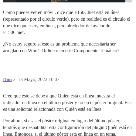
Como puedes ver en móvil, dice que F150Chief está en línea
(representado por el círculo verde), pero en realidad es el círculo el
que dice que estoy en línea, pero alrededor del avatar de
F150Chief.
¿No estoy seguro si este es un problema que necesitaría ser
arreglado en Who’s Online o en este Componente Temático?
Don
2
13 Mayo, 2022 10:07
Creo que esto se debe a que Quién está en línea muestra el
indicador en línea en el último póster y no en el póster original. Esta
es una solicitud relacionada con Quién está en línea.
Por ahora, si usas el póster original en lugar del último póster,
tendrás que deshabilitar esta configuración del plugin Quién está en
línea. Entonces, si el último póster está en línea en un tema,