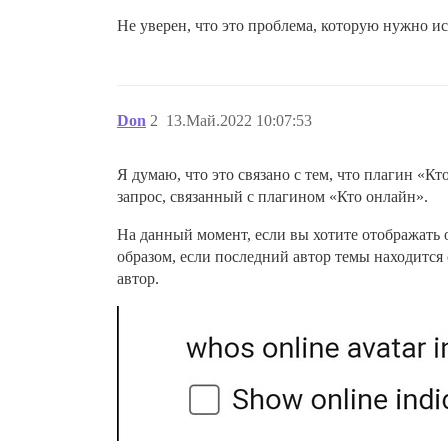
Не уверен, что это проблема, которую нужно и
Don
2
13.Май.2022 10:07:53
Я думаю, что это связано с тем, что плагин «К
запрос, связанный с плагином «Кто онлайн».
На данный момент, если вы хотите отображать 
образом, если последний автор темы находится 
автор.