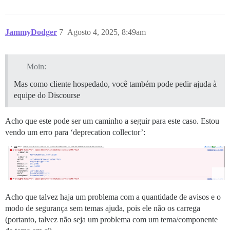
JammyDodger
7
Agosto 4, 2025, 8:49am
Moin:
Mas como cliente hospedado, você também pode pedir ajuda à
equipe do Discourse
Acho que este pode ser um caminho a seguir para este caso. Estou
vendo um erro para ‘deprecation collector’:
Acho que talvez haja um problema com a quantidade de avisos e o
modo de segurança sem temas ajuda, pois ele não os carrega
(portanto, talvez não seja um problema com um tema/componente