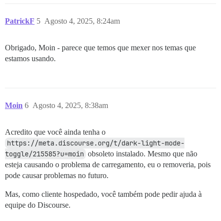
PatrickF
5
Agosto 4, 2025, 8:24am
Obrigado, Moin - parece que temos que mexer nos temas que
estamos usando.
Moin
6
Agosto 4, 2025, 8:38am
Acredito que você ainda tenha o
https://meta.discourse.org/t/dark-light-mode-
toggle/215585?u=moin
obsoleto instalado. Mesmo que não
esteja causando o problema de carregamento, eu o removeria, pois
pode causar problemas no futuro.
Mas, como cliente hospedado, você também pode pedir ajuda à
equipe do Discourse.