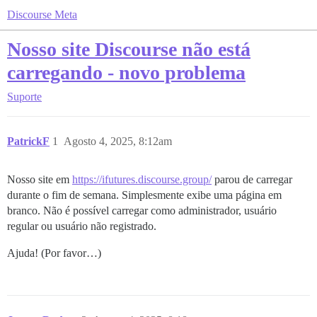
Discourse Meta
Nosso site Discourse não está
carregando - novo problema
Suporte
PatrickF
1
Agosto 4, 2025, 8:12am
Nosso site em
https://ifutures.discourse.group/
parou de carregar
durante o fim de semana. Simplesmente exibe uma página em
branco. Não é possível carregar como administrador, usuário
regular ou usuário não registrado.
Ajuda! (Por favor…)