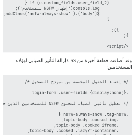
</script>

وقد أضافت قطعة أخيرة من CSS إزالة التأثير الضبابي لهؤلاء
المستخدمين: