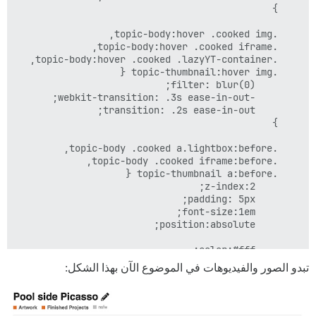
تبدو الصور والفيديوهات في الموضوع الآن بهذا الشكل: