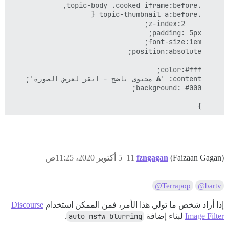
(Faizaan Gagan)
fzngagan
11
5 أكتوبر 2020، 11:25ص
@Terrapop
@bartv
إذا أراد شخص ما تولي هذا الأمر، فمن الممكن استخدام
Discourse
Image Filter
لبناء إضافة
auto nsfw blurring
.