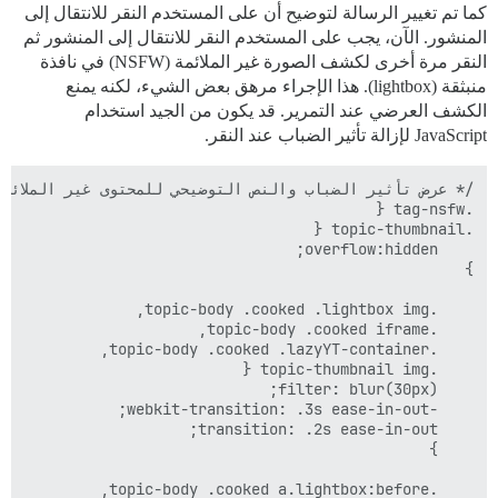
كما تم تغيير الرسالة لتوضيح أن على المستخدم النقر للانتقال إلى
المنشور. الآن، يجب على المستخدم النقر للانتقال إلى المنشور ثم
النقر مرة أخرى لكشف الصورة غير الملائمة (NSFW) في نافذة
منبثقة (lightbox). هذا الإجراء مرهق بعض الشيء، لكنه يمنع
الكشف العرضي عند التمرير. قد يكون من الجيد استخدام
JavaScript لإزالة تأثير الضباب عند النقر.