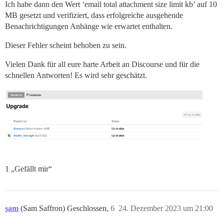
Ich habe dann den Wert ‘email total attachment size limit kb’ auf 10
MB gesetzt und verifiziert, dass erfolgreiche ausgehende
Benachrichtigungen Anhänge wie erwartet enthalten.
Dieser Fehler scheint behoben zu sein.
Vielen Dank für all eure harte Arbeit an Discourse und für die
schnellen Antworten! Es wird sehr geschätzt.
1 „Gefällt mir“
sam
(Sam Saffron) Geschlossen,
6
24. Dezember 2023 um 21:00