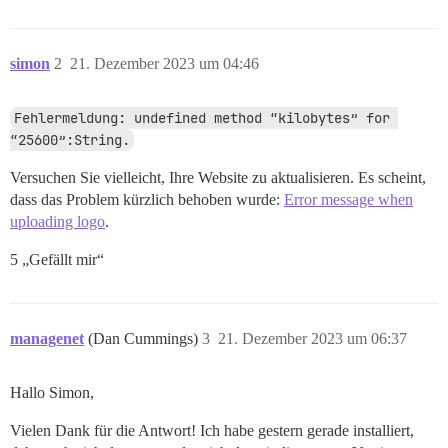
simon
2
21. Dezember 2023 um 04:46
Fehlermeldung: undefined method “kilobytes” for 
“25600”:String.
Versuchen Sie vielleicht, Ihre Website zu aktualisieren. Es scheint,
dass das Problem kürzlich behoben wurde:
Error message when
uploading logo
.
5 „Gefällt mir“
managenet
(Dan Cummings)
3
21. Dezember 2023 um 06:37
Hallo Simon,
Vielen Dank für die Antwort! Ich habe gestern gerade installiert,