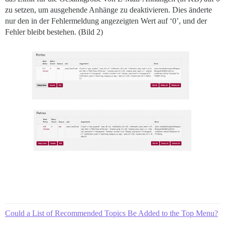
zu setzen, um ausgehende Anhänge zu deaktivieren. Dies änderte
nur den in der Fehlermeldung angezeigten Wert auf ‘0’, und der
Fehler bleibt bestehen. (Bild 2)
Could a List of Recommended Topics Be Added to the Top Menu?