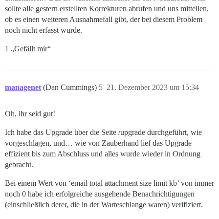
sollte alle gestern erstellten Korrekturen abrufen und uns mitteilen,
ob es einen weiteren Ausnahmefall gibt, der bei diesem Problem
noch nicht erfasst wurde.
1 „Gefällt mir“
managenet
(Dan Cummings)
5
21. Dezember 2023 um 15:34
Oh, ihr seid gut!
Ich habe das Upgrade über die Seite /upgrade durchgeführt, wie
vorgeschlagen, und… wie von Zauberhand lief das Upgrade
effizient bis zum Abschluss und alles wurde wieder in Ordnung
gebracht.
Bei einem Wert von ‘email total attachment size limit kb’ von immer
noch 0 habe ich erfolgreiche ausgehende Benachrichtigungen
(einschließlich derer, die in der Warteschlange waren) verifiziert.