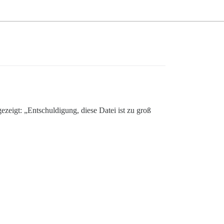
eigt: „Entschuldigung, diese Datei ist zu groß