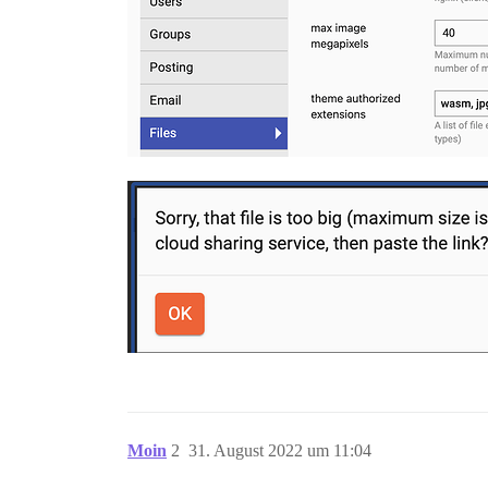
Moin
2
31. August 2022 um 11:04