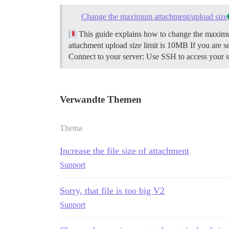
Change the maximum attachment/upload size
This guide explains how to change the maximum
attachment upload size limit is 10MB If you are s
Connect to your server: Use SSH to access your se
Verwandte Themen
Thema
Increase the file size of attachment
Support
Sorry, that file is too big V2
Support