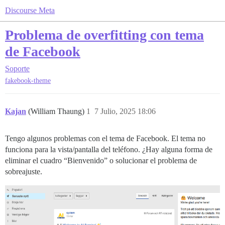
Discourse Meta
Problema de overfitting con tema
de Facebook
Soporte
fakebook-theme
Kajan
(William Thaung)
1
7 Julio, 2025 18:06
Tengo algunos problemas con el tema de Facebook. El tema no
funciona para la vista/pantalla del teléfono. ¿Hay alguna forma de
eliminar el cuadro “Bienvenido” o solucionar el problema de
sobreajuste.