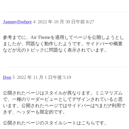
JammyDodger
4
2022 年 10 月 30 日午前 8:27
参考までに、Air Themeを適用してページを公開しようとし
ましたが、問題なく動作したようです。サイドバーや概要
などが元のトピックに問題なく表示されています。
Don
5
2022 年 11 月 1 日午後 5:19
公開されたページはスタイルが異なります。ミニマリズム
で、一種のリーダービューとしてデザインされていると思
います。公開されたページではサイドバーは*(まだ)*利用で
きず、ヘッダーも限定的です。
公開されたページのスタイルシートはこちらです。