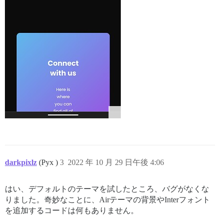
darkpixlz
(Pyx )
3
2022 年 10 月 29 日午後 4:06
はい、デフォルトのテーマを試したところ、バグがなくな
りました。奇妙なことに、Airテーマの背景やInterフォント
を追加するコードは何もありません。