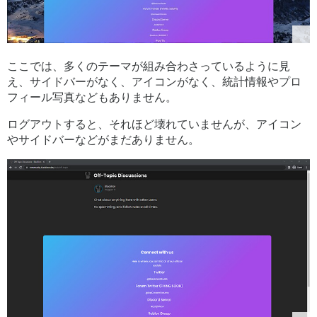
ここでは、多くのテーマが組み合わさっているように見
え、サイドバーがなく、アイコンがなく、統計情報やプロ
フィール写真などもありません。
ログアウトすると、それほど壊れていませんが、アイコン
やサイドバーなどがまだありません。