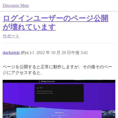
Discourse Meta
ログインユーザーのページ公開
が壊れています
サポート
darkpixlz
(Pyx )
1
2022 年 10 月 29 日午後 3:41
ページを公開すると正常に動作しますが、その後そのペー
ジにアクセスすると、