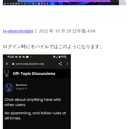
twofoursixeight
2
2022 年 10 月 29 日午後 4:04
ログイン時にモバイルではこのようになります。