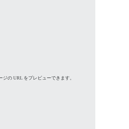
の URL をプレビューできます。