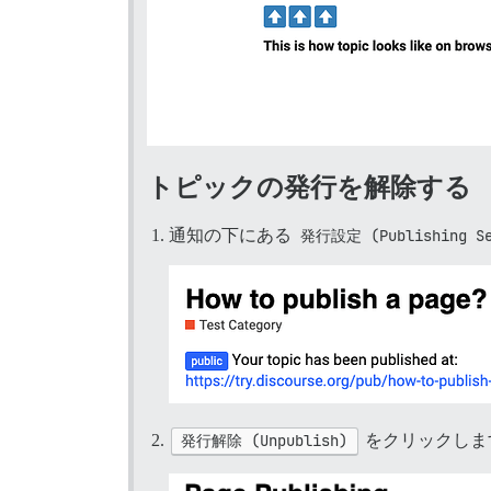
トピックの発行を解除する
通知の下にある
発行設定 (Publishing Se
発行解除 (Unpublish)
をクリックしま