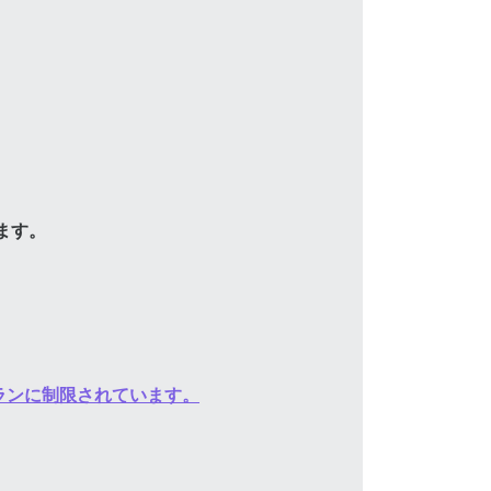
ます。
ランに制限されています。