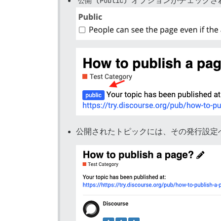
公開 (Public)
オプションがチェックさ
公開されたトピックには、その発行設定