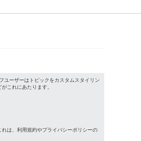
タッフユーザーはトピックをカスタムスタイリン
どがこれにあたります。
これは、利用規約やプライバシーポリシーの