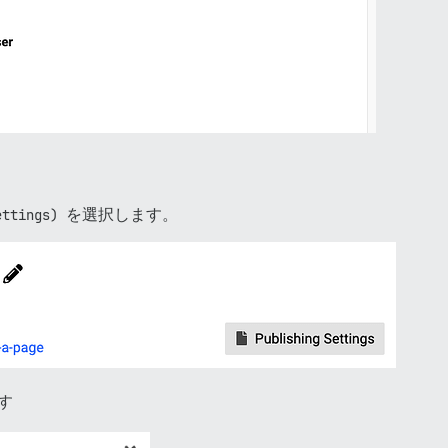
ttings)
を選択します。
す