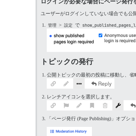
ログインが必要な場合にページ発行
ユーザーがログインしていない場合でも公開
管理
>
設定
で
show_published_pages_l
トピックの発行
公開トピックの最初の投稿に移動し、省略
レンチアイコンを選択します。
「ページ発行 (Page Publishing)」