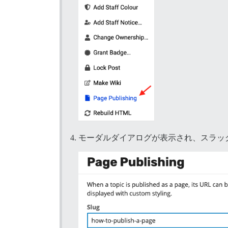
モーダルダイアログが表示され、スラッグ