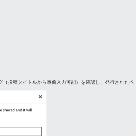
（投稿タイトルから事前入力可能）を確認し、発行されたページ