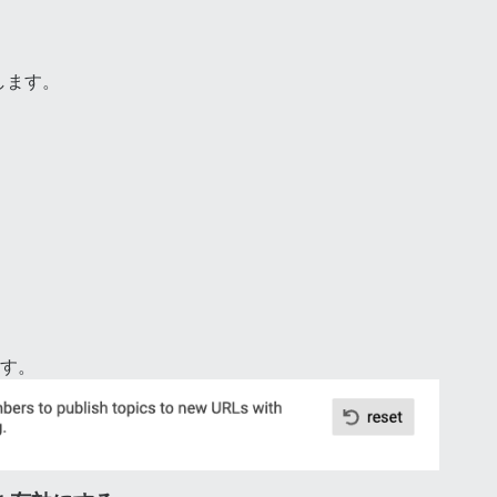
します。
す。