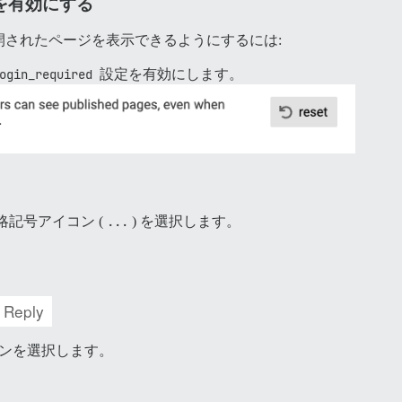
を有効にする
されたページを表示できるようにするには:
ogin_required
設定を有効にします。
記号アイコン (
...
) を選択します。
オプションを選択します。