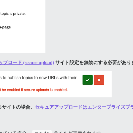
ード (secure upload)
サイト設定を無効にする必要があり
るサイトの場合、
セキュアアップロードはエンタープライズプ