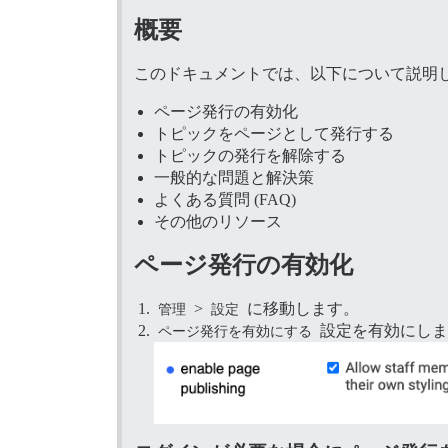
概要
このドキュメントでは、以下について説明
ページ発行の有効化
トピックをページとして発行する
トピックの発行を解除する
一般的な問題と解決策
よくある質問 (FAQ)
その他のリソース
ページ発行の有効化
管理
>
設定
に移動します。
ページ発行を有効にする
設定を有効にしま