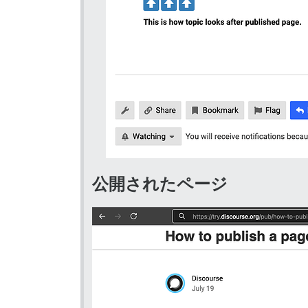
公開されたページ