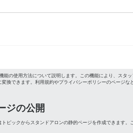
ージ発行機能の使用方法について説明します。この機能により、ス
に変換できます。利用規約やプライバシーポリシーのページな
的ページの公開
はトピックからスタンドアロンの静的ページを作成できます。