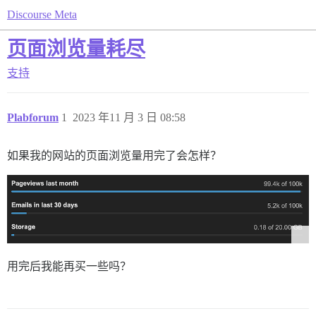
Discourse Meta
页面浏览量耗尽
支持
Plabforum
1
2023 年11 月 3 日 08:58
如果我的网站的页面浏览量用完了会怎样？
用完后我能再买一些吗？