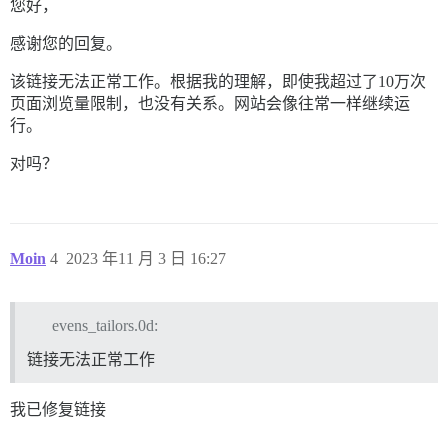
您好，
感谢您的回复。
该链接无法正常工作。根据我的理解，即使我超过了10万次
页面浏览量限制，也没有关系。网站会像往常一样继续运
行。
对吗？
Moin
4
2023 年11 月 3 日 16:27
evens_tailors.0d:
链接无法正常工作
我已修复链接