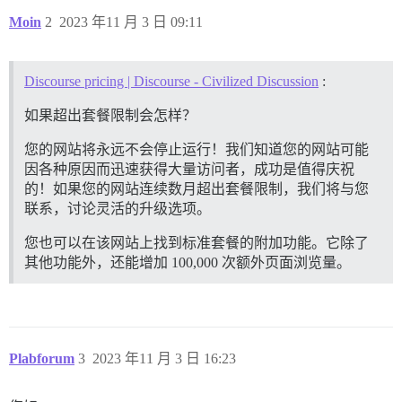
Moin
2
2023 年11 月 3 日 09:11
Discourse pricing | Discourse - Civilized Discussion
:
如果超出套餐限制会怎样？
您的网站将永远不会停止运行！我们知道您的网站可能
因各种原因而迅速获得大量访问者，成功是值得庆祝
的！如果您的网站连续数月超出套餐限制，我们将与您
联系，讨论灵活的升级选项。
您也可以在该网站上找到标准套餐的附加功能。它除了
其他功能外，还能增加 100,000 次额外页面浏览量。
Plabforum
3
2023 年11 月 3 日 16:23