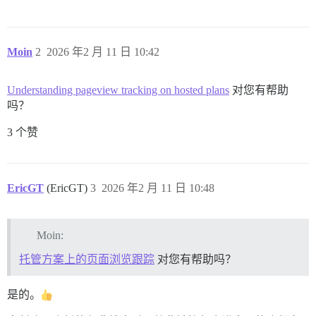
Moin
2
2026 年2 月 11 日 10:42
Understanding pageview tracking on hosted plans
对您有帮助
吗？
3 个赞
EricGT
(EricGT)
3
2026 年2 月 11 日 10:48
Moin:
托管方案上的页面浏览跟踪
对您有帮助吗？
是的。