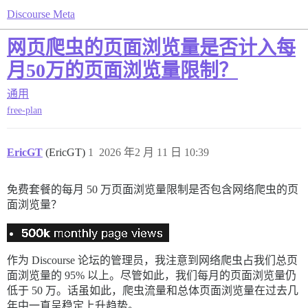
Discourse Meta
网页爬虫的页面浏览量是否计入每
月50万的页面浏览量限制？
通用
free-plan
EricGT
(EricGT)
1
2026 年2 月 11 日 10:39
免费套餐的每月 50 万页面浏览量限制是否包含网络爬虫的页
面浏览量？
作为 Discourse 论坛的管理员，我注意到网络爬虫占我们总页
面浏览量的 95% 以上。尽管如此，我们每月的页面浏览量仍
低于 50 万。话虽如此，爬虫流量和总体页面浏览量在过去几
年中一直呈稳定上升趋势。