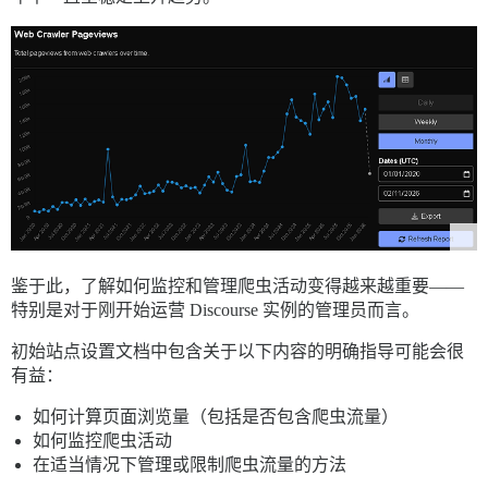
鉴于此，了解如何监控和管理爬虫活动变得越来越重要——
特别是对于刚开始运营 Discourse 实例的管理员而言。
初始站点设置文档中包含关于以下内容的明确指导可能会很
有益：
如何计算页面浏览量（包括是否包含爬虫流量）
如何监控爬虫活动
在适当情况下管理或限制爬虫流量的方法