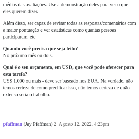
médias das avaliações. Use a demonstração deles para ver o que
eles querem dizer.
Além disso, ser capaz de revisar todas as respostas/comentários com
a maior pontuação e ver estatísticas como quantas pessoas
participaram, etc.
Quando você precisa que seja feito?
No próximo mês ou dois.
Qual é o seu orçamento, em USD, que você pode oferecer para
esta tarefa?
US$ 1.000 ou mais - deve ser baseado nos EUA. Na verdade, não
temos certeza de como precificar isso, não temos certeza de quão
extenso seria o trabalho.
pfaffman
(Jay Pfaffman)
2
Agosto 12, 2022, 4:23pm