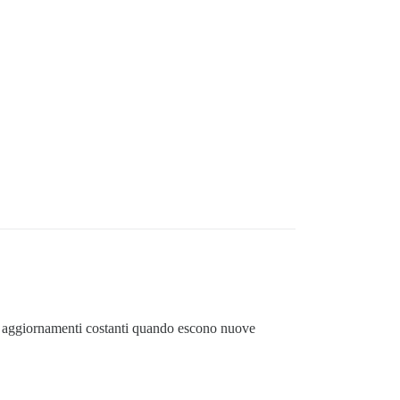
de aggiornamenti costanti quando escono nuove