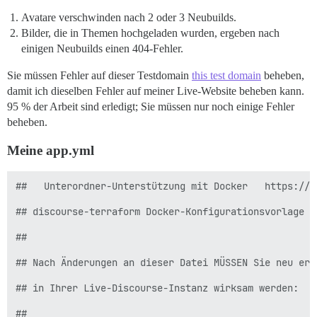
Avatare verschwinden nach 2 oder 3 Neubuilds.
Bilder, die in Themen hochgeladen wurden, ergeben nach
einigen Neubuilds einen 404-Fehler.
Sie müssen Fehler auf dieser Testdomain
this test domain
beheben,
damit ich dieselben Fehler auf meiner Live-Website beheben kann.
95 % der Arbeit sind erledigt; Sie müssen nur noch einige Fehler
beheben.
Meine app.yml
##   Unterordner-Unterstützung mit Docker   https://m
## discourse-terraform Docker-Konfigurationsvorlage

##

## Nach Änderungen an dieser Datei MÜSSEN Sie neu ers
## in Ihrer Live-Discourse-Instanz wirksam werden:

##
