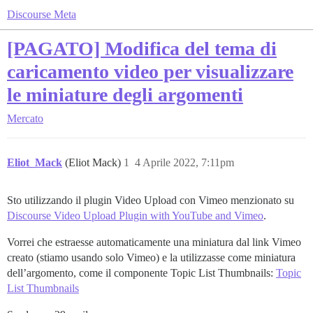
Discourse Meta
[PAGATO] Modifica del tema di
caricamento video per visualizzare
le miniature degli argomenti
Mercato
Eliot_Mack
(Eliot Mack)
1
4 Aprile 2022, 7:11pm
Sto utilizzando il plugin Video Upload con Vimeo menzionato su
Discourse Video Upload Plugin with YouTube and Vimeo
.
Vorrei che estraesse automaticamente una miniatura dal link Vimeo
creato (stiamo usando solo Vimeo) e la utilizzasse come miniatura
dell’argomento, come il componente Topic List Thumbnails:
Topic
List Thumbnails