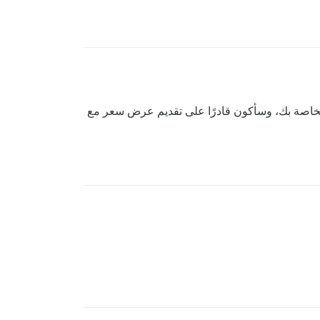
لخاصة بك، وسأكون قادرًا على تقديم عرض سعر مع