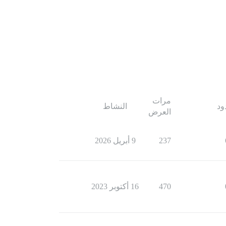
مرات
ود
النشاط
العرض
237
9 أبريل 2026
470
16 أكتوبر 2023