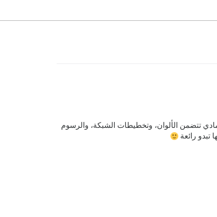
لدي أدلة تصميم مادي تتضمن الألوان، وتخطيطات الشبكة، والرسوم