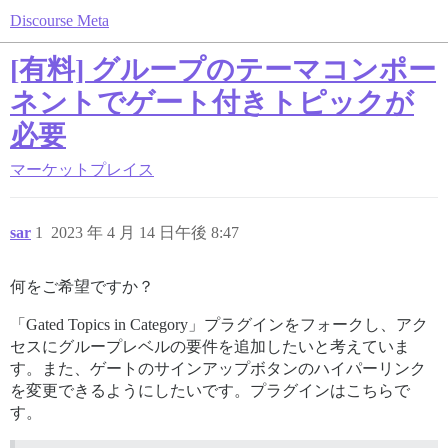
Discourse Meta
[有料] グループのテーマコンポー
ネントでゲート付きトピックが
必要
マーケットプレイス
sar
1
2023 年 4 月 14 日午後 8:47
何をご希望ですか？
「Gated Topics in Category」プラグインをフォークし、アク
セスにグループレベルの要件を追加したいと考えていま
す。また、ゲートのサインアップボタンのハイパーリンク
を変更できるようにしたいです。プラグインはこちらで
す。