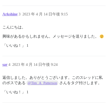
Arkshine
3
2023 年 4 月 14 日午後 9:15
こんにちは。
興味があるかもしれません。メッセージを送りました。
「いいね！」 1
sar
4
2023 年 4 月 14 日午後 9:24
返信しました。ありがとうございます。このスレッドに私
のボスである
さんをタグ付けします。
@Tim_A_Patterson
「いいね！」 1