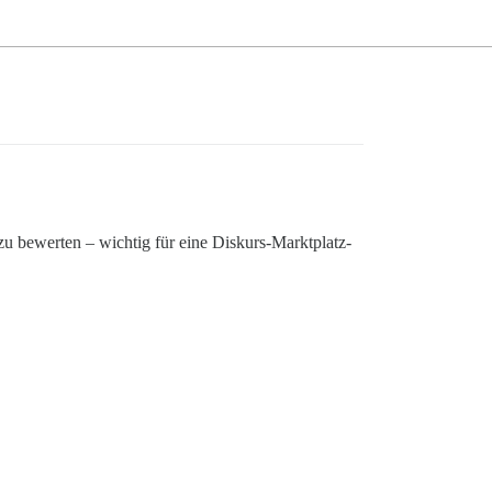
u bewerten – wichtig für eine Diskurs-Marktplatz-