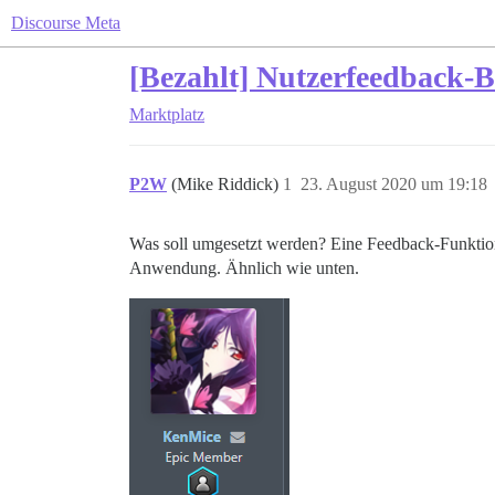
Discourse Meta
[Bezahlt] Nutzerfeedback-B
Marktplatz
P2W
(Mike Riddick)
1
23. August 2020 um 19:18
Was soll umgesetzt werden? Eine Feedback-Funktion 
Anwendung. Ähnlich wie unten.