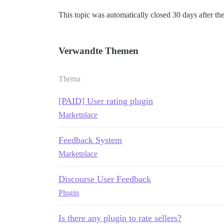
This topic was automatically closed 30 days after the
Verwandte Themen
Thema
[PAID] User rating plugin
Marketplace
Feedback System
Marketplace
Discourse User Feedback
Plugin
Is there any plugin to rate sellers?