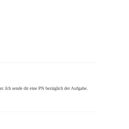
uer. Ich sende dir eine PN bezüglich der Aufgabe.