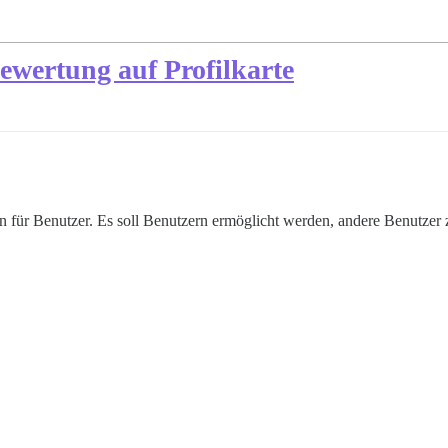
ewertung auf Profilkarte
für Benutzer. Es soll Benutzern ermöglicht werden, andere Benutzer z