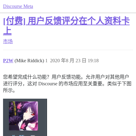
Discourse Meta
[付费] 用户反馈评分在个人资料卡
上
市场
P2W
(Mike Riddick)
1
2020 年8 月 23 日 19:18
您希望完成什么功能？用户反馈功能。允许用户对其他用户
进行评分，这对 Discourse 的市场应用至关重要。类似于下图
所示。