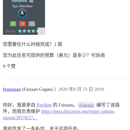
您需要在什么时候完成？2 周
您为此任务可提供的预算（美元）是多少？可协商
9 个赞
fzngagan
(Faizaan Gagan)
2
2020 年8 月 23 日 20:01
你好，我是来自
Pavilion
的 Faizaan。
编写了该插
@angus
件，而我负责维护
https://meta.discourse.org/t/topic-ratings-
plugin/39578/27。
我给您发了一条私信，关于这项任务。