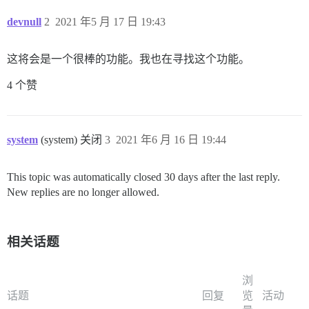
devnull
2
2021 年5 月 17 日 19:43
这将会是一个很棒的功能。我也在寻找这个功能。
4 个赞
system
(system) 关闭
3
2021 年6 月 16 日 19:44
This topic was automatically closed 30 days after the last reply.
New replies are no longer allowed.
相关话题
浏
话题
回复
览
活动