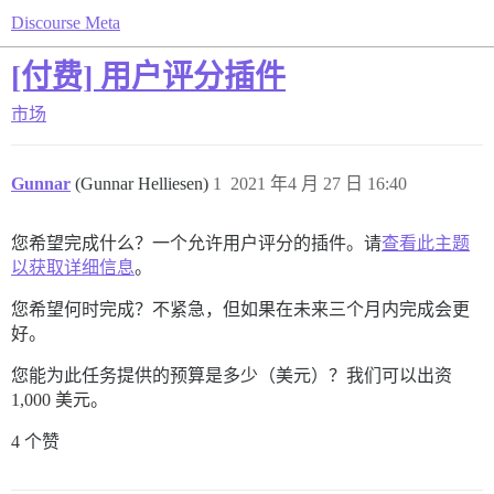
Discourse Meta
[付费] 用户评分插件
市场
Gunnar
(Gunnar Helliesen)
1
2021 年4 月 27 日 16:40
您希望完成什么？一个允许用户评分的插件。请
查看此主题
以获取详细信息
。
您希望何时完成？不紧急，但如果在未来三个月内完成会更
好。
您能为此任务提供的预算是多少（美元）？我们可以出资
1,000 美元。
4 个赞