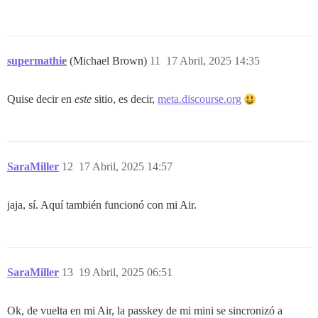
supermathie
(Michael Brown)
11
17 Abril, 2025 14:35
Quise decir en
este
sitio, es decir,
meta.discourse.org
SaraMiller
12
17 Abril, 2025 14:57
jaja, sí. Aquí también funcionó con mi Air.
SaraMiller
13
19 Abril, 2025 06:51
Ok, de vuelta en mi Air, la passkey de mi mini se sincronizó a