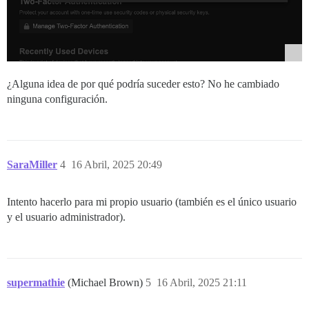
¿Alguna idea de por qué podría suceder esto? No he cambiado
ninguna configuración.
SaraMiller
4
16 Abril, 2025 20:49
Intento hacerlo para mi propio usuario (también es el único usuario
y el usuario administrador).
supermathie
(Michael Brown)
5
16 Abril, 2025 21:11