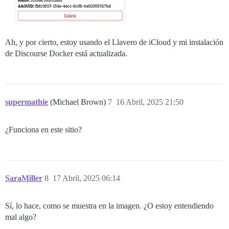
Ah, y por cierto, estoy usando el Llavero de iCloud y mi instalación
de Discourse Docker está actualizada.
supermathie
(Michael Brown)
7
16 Abril, 2025 21:50
¿Funciona en este sitio?
SaraMiller
8
17 Abril, 2025 06:14
Sí, lo hace, como se muestra en la imagen. ¿O estoy entendiendo
mal algo?