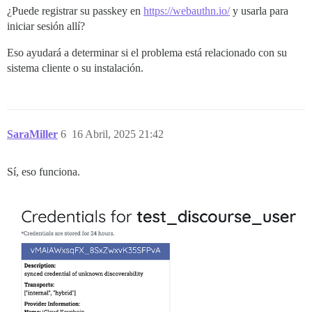
¿Puede registrar su passkey en
https://webauthn.io/
y usarla para
iniciar sesión allí?
Eso ayudará a determinar si el problema está relacionado con su
sistema cliente o su instalación.
SaraMiller
6
16 Abril, 2025 21:42
Sí, eso funciona.