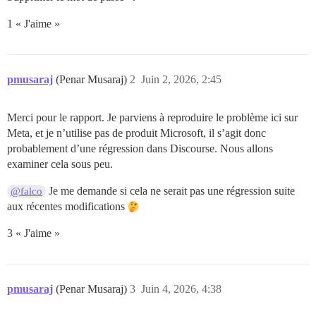
1 « J'aime »
pmusaraj
(Penar Musaraj)
2
Juin 2, 2026, 2:45
Merci pour le rapport. Je parviens à reproduire le problème ici sur
Meta, et je n’utilise pas de produit Microsoft, il s’agit donc
probablement d’une régression dans Discourse. Nous allons
examiner cela sous peu.
Je me demande si cela ne serait pas une régression suite
@falco
aux récentes modifications
3 « J'aime »
pmusaraj
(Penar Musaraj)
3
Juin 4, 2026, 4:38