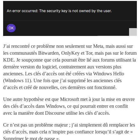
J’ai rencontré ce problème non seulement sur Meta, mais aussi sur
les communautés Bitwarden, OnlyKey et Tor, mais pas sur le forum
KDE. Je soupçonne que cela pourrait être lié aux forums utilisant la
dernière version du logiciel, contrairement aux versions plus
anciennes. Les clés d’accès ont été créées via Windows Hello
(Windows 11). Une fois que j’ai supprimé les anciennes clés
d’accès et créé de nouvelles, ces dernières ont fonctionné.
Une autre hypothèse est que Microsoft met à jour la mise en œuvre
des clés d’accès dans Windows, ce qui pourrait entrer en conflit
avec la manière dont Discourse utilise les clés d’accès.
Ce n’est pas un problème majeur ; j’ai simplement dû remplacer les
clés d’accès, mais cela n’inspire pas confiance lorsqu’il s’agit de «
Supprimer le mot de passe ».