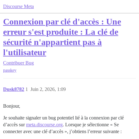
Discourse Meta
Connexion par clé d'accès : Une
erreur s'est produite : La clé de
sécurité n'appartient pas à
l'utilisateur
Contribuer
Bug
passkey
Dusk8782
1
Juin 2, 2026, 1:09
Bonjour,
Je souhaite signaler un bug potentiel lié à la connexion par clé
d’accès sur
meta.discourse.org
. Lorsque je sélectionne « Se
connecter avec une clé d’accès », j’obtiens l’erreur suivante :