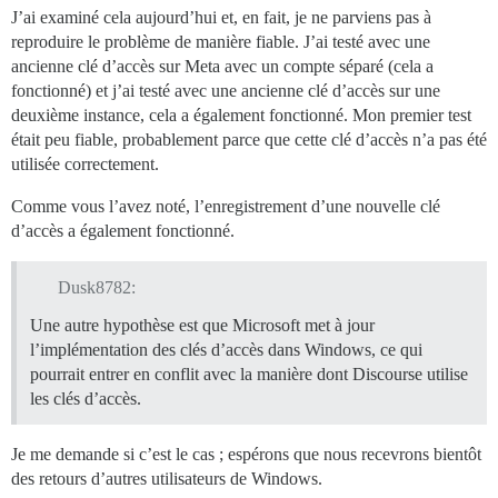
J’ai examiné cela aujourd’hui et, en fait, je ne parviens pas à
reproduire le problème de manière fiable. J’ai testé avec une
ancienne clé d’accès sur Meta avec un compte séparé (cela a
fonctionné) et j’ai testé avec une ancienne clé d’accès sur une
deuxième instance, cela a également fonctionné. Mon premier test
était peu fiable, probablement parce que cette clé d’accès n’a pas été
utilisée correctement.
Comme vous l’avez noté, l’enregistrement d’une nouvelle clé
d’accès a également fonctionné.
Dusk8782:
Une autre hypothèse est que Microsoft met à jour
l’implémentation des clés d’accès dans Windows, ce qui
pourrait entrer en conflit avec la manière dont Discourse utilise
les clés d’accès.
Je me demande si c’est le cas ; espérons que nous recevrons bientôt
des retours d’autres utilisateurs de Windows.