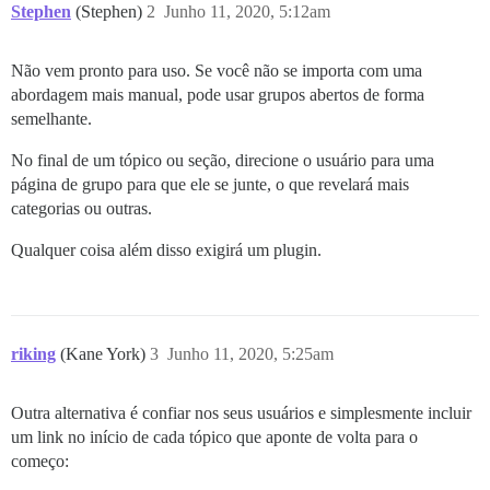
Stephen
(Stephen)
2
Junho 11, 2020, 5:12am
Não vem pronto para uso. Se você não se importa com uma
abordagem mais manual, pode usar grupos abertos de forma
semelhante.
No final de um tópico ou seção, direcione o usuário para uma
página de grupo para que ele se junte, o que revelará mais
categorias ou outras.
Qualquer coisa além disso exigirá um plugin.
riking
(Kane York)
3
Junho 11, 2020, 5:25am
Outra alternativa é confiar nos seus usuários e simplesmente incluir
um link no início de cada tópico que aponte de volta para o
começo: