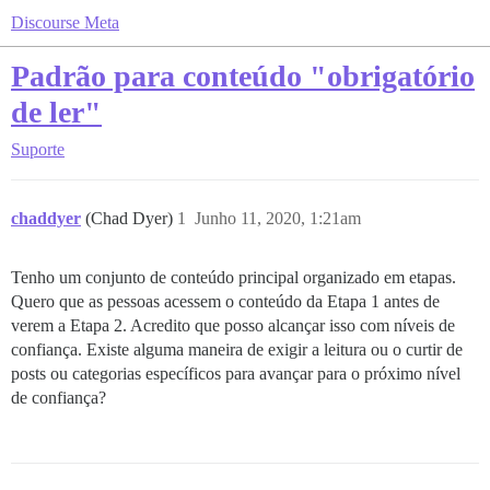
Discourse Meta
Padrão para conteúdo "obrigatório
de ler"
Suporte
chaddyer
(Chad Dyer)
1
Junho 11, 2020, 1:21am
Tenho um conjunto de conteúdo principal organizado em etapas.
Quero que as pessoas acessem o conteúdo da Etapa 1 antes de
verem a Etapa 2. Acredito que posso alcançar isso com níveis de
confiança. Existe alguma maneira de exigir a leitura ou o curtir de
posts ou categorias específicos para avançar para o próximo nível
de confiança?