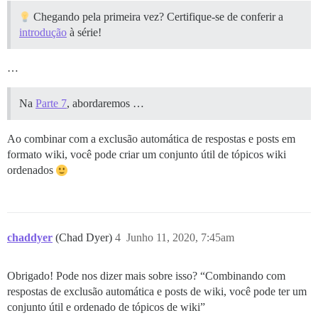
Chegando pela primeira vez? Certifique-se de conferir a
introdução
à série!
…
Na
Parte 7
, abordaremos …
Ao combinar com a exclusão automática de respostas e posts em
formato wiki, você pode criar um conjunto útil de tópicos wiki
ordenados
chaddyer
(Chad Dyer)
4
Junho 11, 2020, 7:45am
Obrigado! Pode nos dizer mais sobre isso? “Combinando com
respostas de exclusão automática e posts de wiki, você pode ter um
conjunto útil e ordenado de tópicos de wiki”