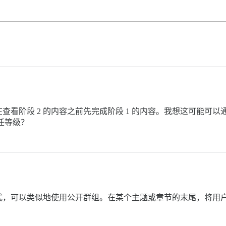
查看阶段 2 的内容之前先完成阶段 1 的内容。我想这可能可
任等级？
式，可以类似地使用公开群组。在某个主题或章节的末尾，将用
。