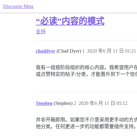
Discourse Meta
“必读”内容的模式
支持
chaddyer
(Chad Dyer)
1
2020 年6 月 11 日 01:21
我有一组按阶段组织的核心内容。我希望用户在
或点赞特定的帖子/分类，才能晋升到下一个信
Stephen
(Stephen)
2
2020 年6 月 11 日 05:12
并非开箱即用。如果您不介意采用更手动的方
他分类。任何更进一步的功能都需要插件支持