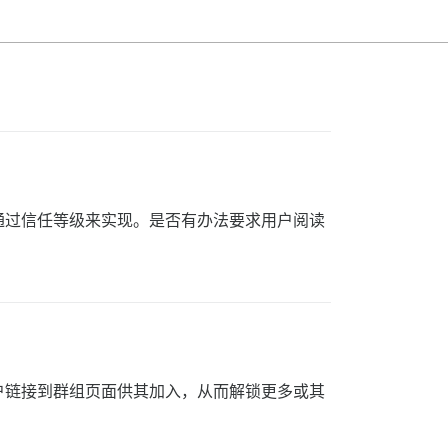
以通过信任等级来实现。是否有办法要求用户阅读
户链接到群组页面供其加入，从而解锁更多或其