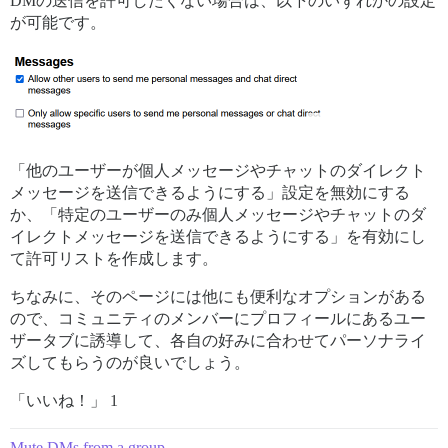
DMの送信を許可したくない場合は、以下のいずれかの設定
が可能です。
「他のユーザーが個人メッセージやチャットのダイレクト
メッセージを送信できるようにする」設定を無効にする
か、「特定のユーザーのみ個人メッセージやチャットのダ
イレクトメッセージを送信できるようにする」を有効にし
て許可リストを作成します。
ちなみに、そのページには他にも便利なオプションがある
ので、コミュニティのメンバーにプロフィールにあるユー
ザータブに誘導して、各自の好みに合わせてパーソナライ
ズしてもらうのが良いでしょう。
「いいね！」 1
Mute DMs from a group