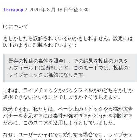
Terrapop
2
2020 年 8 月 18 日午後 6:30
b) について
もしかしたら誤解されているのかもしれません。設定には
以下のように記載されています：
既存の投稿の毒性を照会し、その結果を投稿のカスタ
ムフィールドに記録します。このモードでは、投稿の
ライブチェックは無効になります。
これは、ライブチェックかバックフィルかのどちらかしか
選択できないということでしょうか？そう見えます。
残念ですね。私たちは、ページ上のトピックや投稿が広告
バナーを表示するには毒性が強すぎるかどうかを判断する
ために、このスコアを活用しようとしていました。
なぜ、ユーザーがそれでも続行する場合でも、ライブチェ