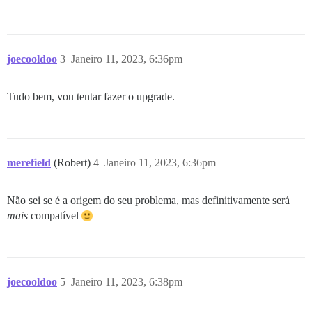
joecooldoo
3
Janeiro 11, 2023, 6:36pm
Tudo bem, vou tentar fazer o upgrade.
merefield
(Robert)
4
Janeiro 11, 2023, 6:36pm
Não sei se é a origem do seu problema, mas definitivamente será
mais
compatível
joecooldoo
5
Janeiro 11, 2023, 6:38pm