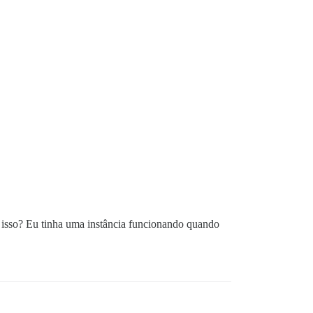
 isso? Eu tinha uma instância funcionando quando