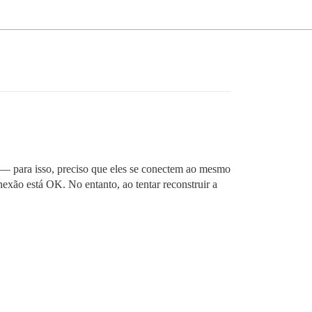
 — para isso, preciso que eles se conectem ao mesmo
exão está OK. No entanto, ao tentar reconstruir a