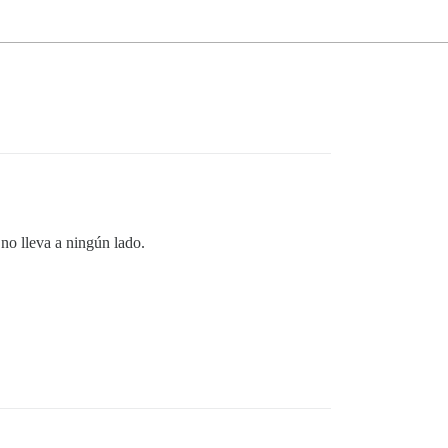
 no lleva a ningún lado.