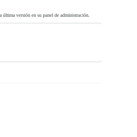
 última versión en su panel de administración.